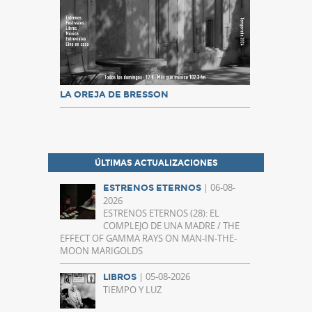
LA OREJA DE BRESSON
ÚLTIMAS ACTUALIZACIONES
| 06-08-
ESTRENOS ETERNOS
2026
ESTRENOS ETERNOS (28): EL
COMPLEJO DE UNA MADRE / THE
EFFECT OF GAMMA RAYS ON MAN-IN-THE-
MOON MARIGOLDS
| 05-08-2026
LIBROS
TIEMPO Y LUZ