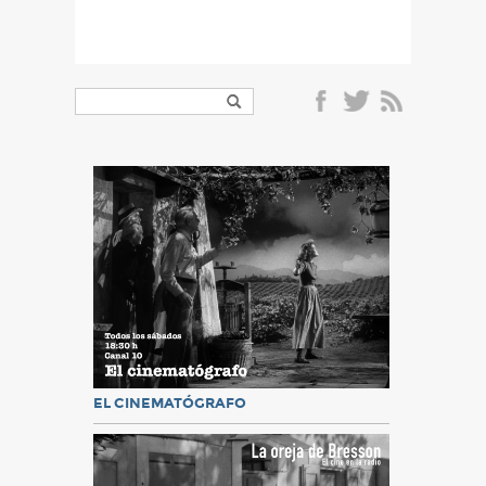
EL CINEMATÓGRAFO