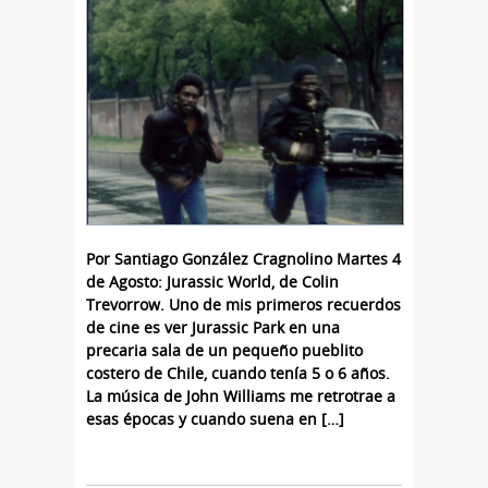
Por Santiago González Cragnolino Martes 4
de Agosto: Jurassic World, de Colin
Trevorrow. Uno de mis primeros recuerdos
de cine es ver Jurassic Park en una
precaria sala de un pequeño pueblito
costero de Chile, cuando tenía 5 o 6 años.
La música de John Williams me retrotrae a
esas épocas y cuando suena en […]