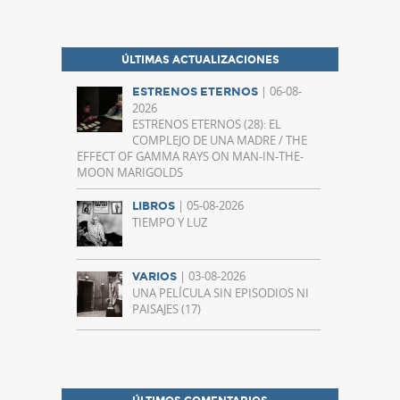
ÚLTIMAS ACTUALIZACIONES
| 06-08-
ESTRENOS ETERNOS
2026
ESTRENOS ETERNOS (28): EL
COMPLEJO DE UNA MADRE / THE
EFFECT OF GAMMA RAYS ON MAN-IN-THE-
MOON MARIGOLDS
| 05-08-2026
LIBROS
TIEMPO Y LUZ
| 03-08-2026
VARIOS
UNA PELÍCULA SIN EPISODIOS NI
PAISAJES (17)