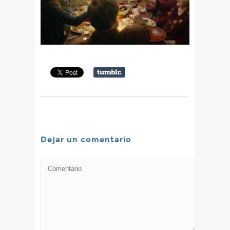
Dejar un comentario