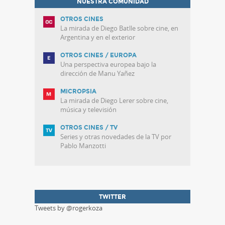
NUESTRA COMUNIDAD
OTROS CINES
La mirada de Diego Batlle sobre cine, en
Argentina y en el exterior
OTROS CINES / EUROPA
Una perspectiva europea bajo la
dirección de Manu Yañez
MICROPSIA
La mirada de Diego Lerer sobre cine,
música y televisión
OTROS CINES / TV
Series y otras novedades de la TV por
Pablo Manzotti
TWITTER
Tweets by @rogerkoza