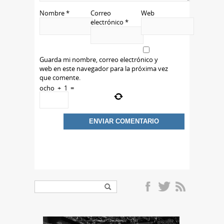
Nombre
*
Correo
Web
electrónico
*
Guarda mi nombre, correo electrónico y
web en este navegador para la próxima vez
que comente.
ocho
+
1
=