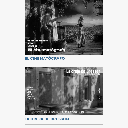
EL CINEMATÓGRAFO
LA OREJA DE BRESSON