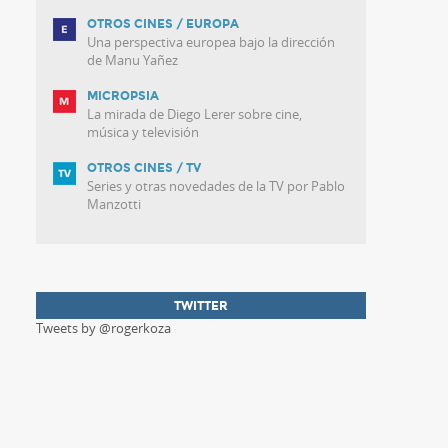
OTROS CINES / EUROPA
Una perspectiva europea bajo la dirección
de Manu Yañez
MICROPSIA
La mirada de Diego Lerer sobre cine,
música y televisión
OTROS CINES / TV
Series y otras novedades de la TV por Pablo
Manzotti
TWITTER
Tweets by @rogerkoza