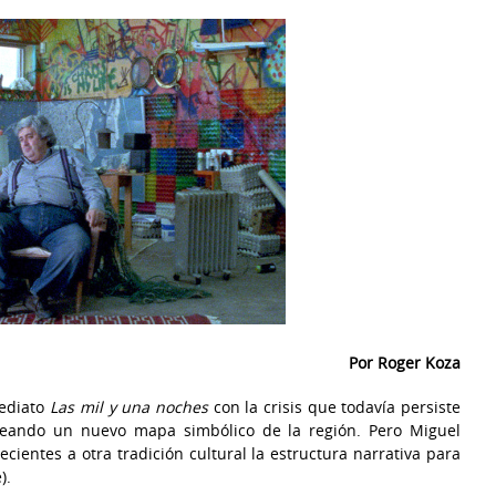
Por Roger Koza
mediato
Las mil y una noches
con la crisis que todavía persiste
neando un nuevo mapa simbólico de la región. Pero Miguel
cientes a otra tradición cultural la estructura narrativa para
).