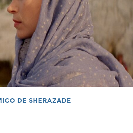
MIGO DE SHERAZADE