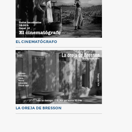
EL CINEMATÓGRAFO
LA OREJA DE BRESSON