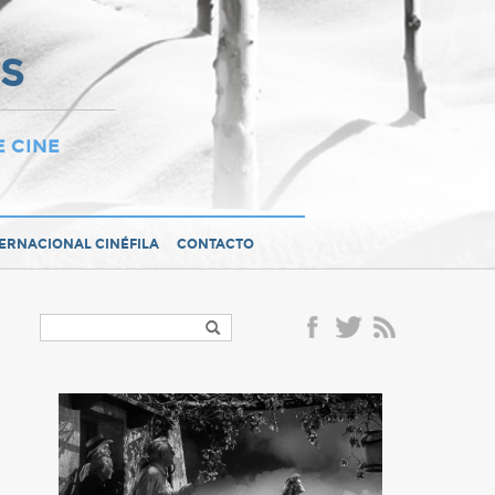
OS
E CINE
TERNACIONAL CINÉFILA
CONTACTO