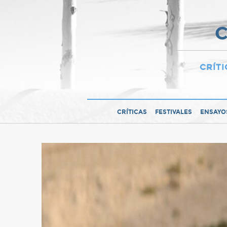
C
CRÍTI
CRÍTICAS
FESTIVALES
ENSAYO