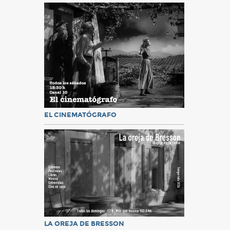
EL CINEMATÓGRAFO
LA OREJA DE BRESSON