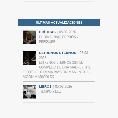
ÚLTIMAS ACTUALIZACIONES
| 08-08-2026
CRÍTICAS
EL DÍA D: BAJO PRESIÓN /
PRESSURE
| 06-08-
ESTRENOS ETERNOS
2026
ESTRENOS ETERNOS (28): EL
COMPLEJO DE UNA MADRE / THE
EFFECT OF GAMMA RAYS ON MAN-IN-THE-
MOON MARIGOLDS
| 05-08-2026
LIBROS
TIEMPO Y LUZ