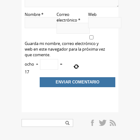
Nombre
*
Correo
Web
electrónico
*
Guarda mi nombre, correo electrónico y
web en este navegador para la próxima vez
que comente.
ocho
+
=
17