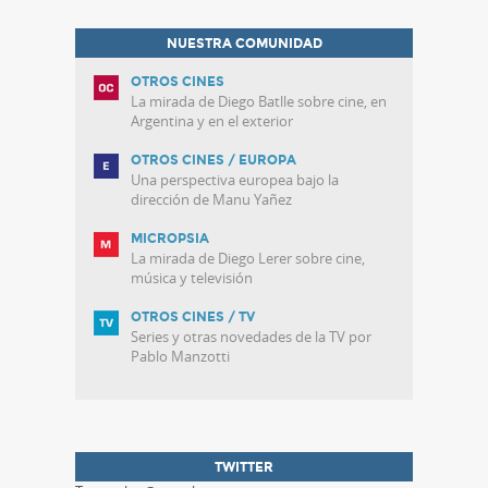
NUESTRA COMUNIDAD
OTROS CINES
La mirada de Diego Batlle sobre cine, en
Argentina y en el exterior
OTROS CINES / EUROPA
Una perspectiva europea bajo la
dirección de Manu Yañez
MICROPSIA
La mirada de Diego Lerer sobre cine,
música y televisión
OTROS CINES / TV
Series y otras novedades de la TV por
Pablo Manzotti
TWITTER