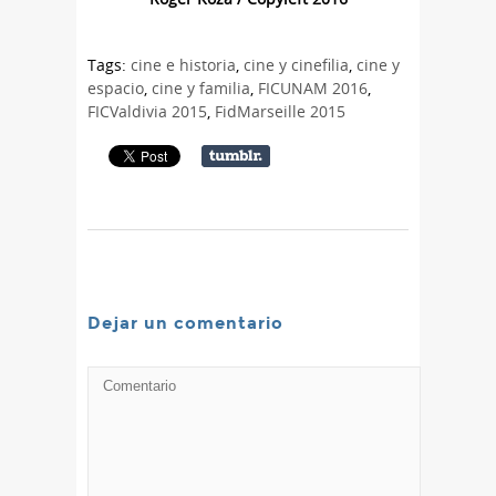
Tags:
cine e historia
,
cine y cinefilia
,
cine y
espacio
,
cine y familia
,
FICUNAM 2016
,
FICValdivia 2015
,
FidMarseille 2015
Dejar un comentario