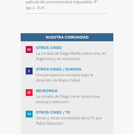
película de una intensidad inigualable. R
”
Ago 3, 18:25
NUESTRA COMUNIDAD
OTROS CINES
La mirada de Diego Batlle sobre cine, en
Argentina y en el exterior
OTROS CINES / EUROPA
Una perspectiva europea bajo la
dirección de Manu Yañez
MICROPSIA
La mirada de Diego Lerer sobre cine,
música y televisión
OTROS CINES / TV
Series y otras novedades de la TV por
Pablo Manzotti