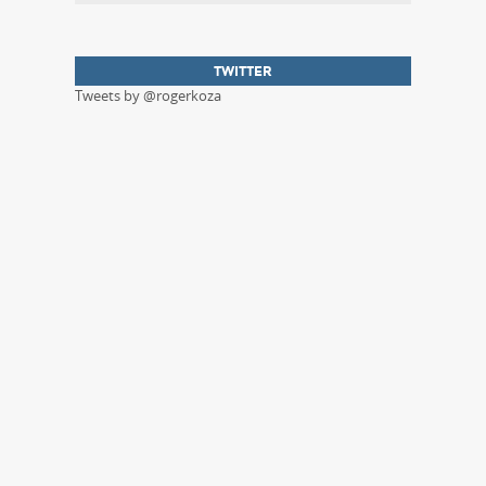
TWITTER
Tweets by @rogerkoza