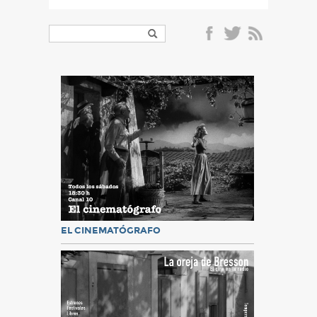
EL CINEMATÓGRAFO