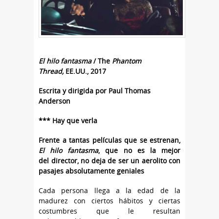
El hilo fantasma
/ The
Phantom
Thread,
EE.UU., 2017
Escrita y dirigida por Paul Thomas
Anderson
*** Hay que verla
Frente a tantas películas que se estrenan,
El hilo fantasma
, que no es la mejor
del director, no deja de ser un aerolito con
pasajes absolutamente geniales
Cada persona llega a la edad de la
madurez con ciertos hábitos y ciertas
costumbres que le resultan