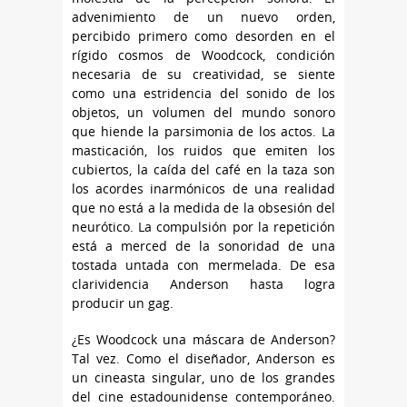
advenimiento de un nuevo orden,
percibido primero como desorden en el
rígido cosmos de Woodcock, condición
necesaria de su creatividad, se siente
como una estridencia del sonido de los
objetos, un volumen del mundo sonoro
que hiende la parsimonia de los actos. La
masticación, los ruidos que emiten los
cubiertos, la caída del café en la taza son
los acordes inarmónicos de una realidad
que no está a la medida de la obsesión del
neurótico. La compulsión por la repetición
está a merced de la sonoridad de una
tostada untada con mermelada. De esa
clarividencia Anderson hasta logra
producir un gag.
¿Es Woodcock una máscara de Anderson?
Tal vez. Como el diseñador, Anderson es
un cineasta singular, uno de los grandes
del cine estadounidense contemporáneo.