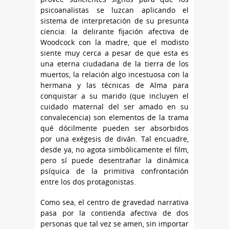
psicoanalistas se luzcan aplicando el
sistema de interpretación de su presunta
ciencia: la delirante fijación afectiva de
Woodcock con la madre, que el modisto
siente muy cerca a pesar de que esta es
una eterna ciudadana de la tierra de los
muertos, la relación algo incestuosa con la
hermana y las técnicas de Alma para
conquistar a su marido (que incluyen el
cuidado maternal del ser amado en su
convalecencia) son elementos de la trama
qué dócilmente pueden ser absorbidos
por una exégesis de diván. Tal encuadre,
desde ya, no agota simbólicamente el film,
pero sí puede desentrañar la dinámica
psíquica de la primitiva confrontación
entre los dos protagonistas.
Como sea, el centro de gravedad narrativa
pasa por la contienda afectiva de dos
personas que tal vez se amen, sin importar