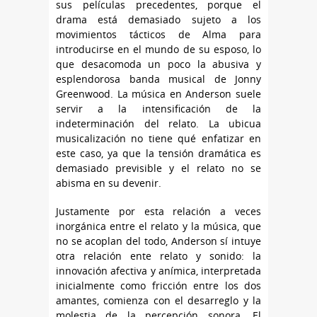
sus películas precedentes, porque el
drama está demasiado sujeto a los
movimientos tácticos de Alma para
introducirse en el mundo de su esposo, lo
que desacomoda un poco la abusiva y
esplendorosa banda musical de Jonny
Greenwood. La música en Anderson suele
servir a la intensificación de la
indeterminación del relato. La ubicua
musicalización no tiene qué enfatizar en
este caso, ya que la tensión dramática es
demasiado previsible y el relato no se
abisma en su devenir.
Justamente por esta relación a veces
inorgánica entre el relato y la música, que
no se acoplan del todo, Anderson sí intuye
otra relación ente relato y sonido: la
innovación afectiva y anímica, interpretada
inicialmente como fricción entre los dos
amantes, comienza con el desarreglo y la
molestia de la percepción sonora. El