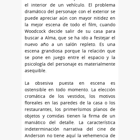
el interior de un vehículo. El problema
dramático del personaje con el exterior se
puede apreciar aún con mayor nitidez en
la mejor escena de todo el film, cuando
Woodcock decide salir de su casa para
buscar a Alma, que se ha ido a festejar el
nuevo año a un salón repleto. Es una
escena grandiosa porque la relación que
se pone en juego entre el espacio y la
psicología del personaje es materialmente
asequible.
La obsesiva puesta en escena es
ostensible en todo momento. La elección
cromática de los vestidos, los motivos
floreales en las paredes de la casa o los
restaurantes, los primerísimos planos de
objetos y comidas tienen la firma de un
maniático del detalle. La característica
indeterminación narrativa del cine de
Anderson no tiene aquí la vehemencia de