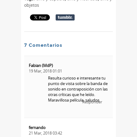
objetos
7 Comentarios
Fabian (MdP)
19 Mar, 2018 01:01
Resulta curioso e interesante tu
punto de vista sobre la banda de
sonido en contraposición con las
otras críticas que he leído.
Maravillosa película, saludos
Responder
fernando
21 Mar, 2018 03:42