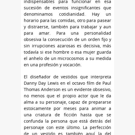
indispensables para funcionar en esa
sucesión de eventos insignificantes que
denominamos cotidianidad. Hay un
horario para las comidas, otro para pasear
y distraerse, también para trabajar y aun
para amar. Para una personalidad
obsesiva la consecución de un orden fijo y
sin irrupciones azarosas es decisiva, más
todavía si ese hombre o esa mujer guarda
el anhelo de un microcosmos a su medida
en una profesión y vocación.
El diseñador de vestidos que interpreta
Danny Day Lewis en el octavo film de Paul
Thomas Anderson es un evidente obsesivo,
no menos que el propio actor que le da
alma a su personaje, capaz de prepararse
estoicamente por meses para animar a
una criatura de ficción hasta que se
confunda la persona que está detrás del
personaje con este último. La perfección
de un vestido es también aquí la del