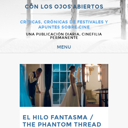
CON LOS OJOS ABIERTOS
CRÍTICAS, CRÓNICAS DE FESTIVALES Y
APUNTES SOBRE CINE
UNA PUBLICACIÓN DIARIA, CINEFILIA
PERMANENTE
MENU
EL HILO FANTASMA /
THE PHANTOM THREAD