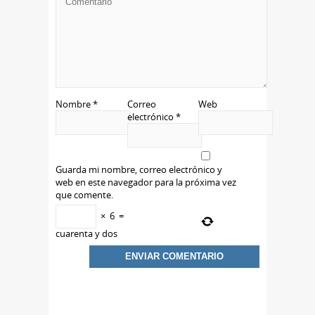
Nombre
*
Correo
Web
electrónico
*
Guarda mi nombre, correo electrónico y
web en este navegador para la próxima vez
que comente.
×
6
=
cuarenta y dos