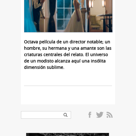
Octava película de un director notable; un
hombre, su hermana y una amante son las
criaturas centrales del relato. El universo
de un modisto alcanza aquí una insólita
dimensión sublime.