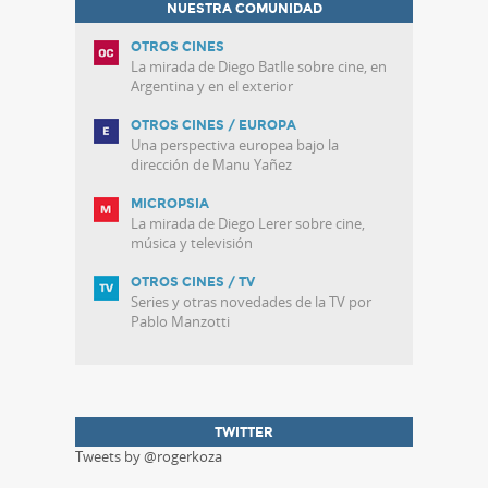
NUESTRA COMUNIDAD
OTROS CINES
La mirada de Diego Batlle sobre cine, en
Argentina y en el exterior
OTROS CINES / EUROPA
Una perspectiva europea bajo la
dirección de Manu Yañez
MICROPSIA
La mirada de Diego Lerer sobre cine,
música y televisión
OTROS CINES / TV
Series y otras novedades de la TV por
Pablo Manzotti
TWITTER
Tweets by @rogerkoza