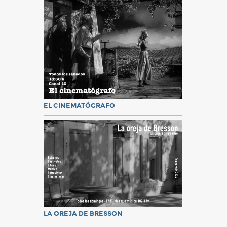
EL CINEMATÓGRAFO
LA OREJA DE BRESSON