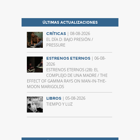
ÚLTIMAS ACTUALIZACIONES
| 08-08-2026
CRÍTICAS
EL DÍA D: BAJO PRESIÓN /
PRESSURE
| 06-08-
ESTRENOS ETERNOS
2026
ESTRENOS ETERNOS (28): EL
COMPLEJO DE UNA MADRE / THE
EFFECT OF GAMMA RAYS ON MAN-IN-THE-
MOON MARIGOLDS
| 05-08-2026
LIBROS
TIEMPO Y LUZ