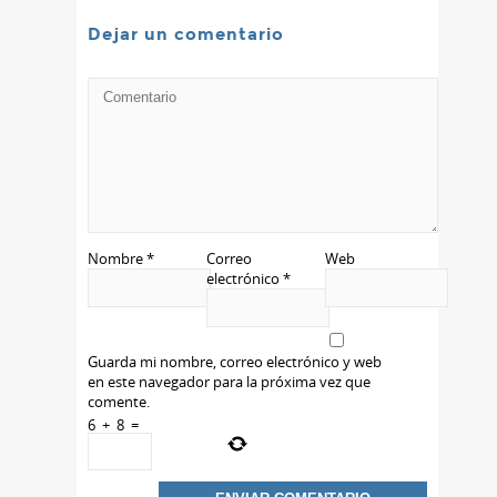
Dejar un comentario
Nombre
*
Correo
Web
electrónico
*
Guarda mi nombre, correo electrónico y web
en este navegador para la próxima vez que
comente.
6
+
8
=