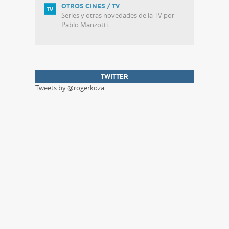
OTROS CINES / TV
Series y otras novedades de la TV por
Pablo Manzotti
TWITTER
Tweets by @rogerkoza