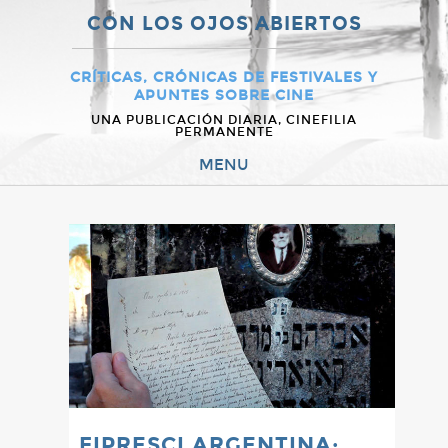
CON LOS OJOS ABIERTOS
CRÍTICAS, CRÓNICAS DE FESTIVALES Y
APUNTES SOBRE CINE
UNA PUBLICACIÓN DIARIA, CINEFILIA
PERMANENTE
MENU
FIPRESCI ARGENTINA: