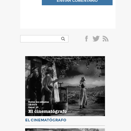
EL CINEMATÓGRAFO