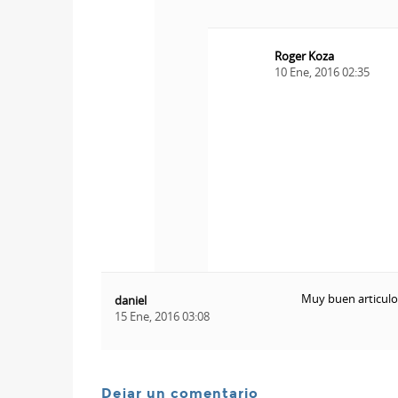
Roger Koza
10 Ene, 2016 02:35
Muy buen articulo
daniel
15 Ene, 2016 03:08
Dejar un comentario