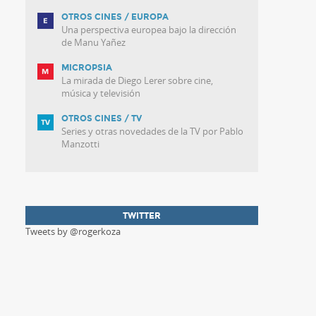
OTROS CINES / EUROPA
Una perspectiva europea bajo la dirección
de Manu Yañez
MICROPSIA
La mirada de Diego Lerer sobre cine,
música y televisión
OTROS CINES / TV
Series y otras novedades de la TV por Pablo
Manzotti
TWITTER
Tweets by @rogerkoza