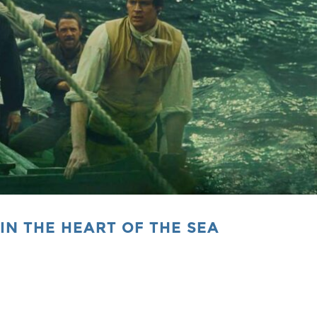
IN THE HEART OF THE SEA