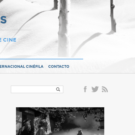
OS
E CINE
TERNACIONAL CINÉFILA
CONTACTO