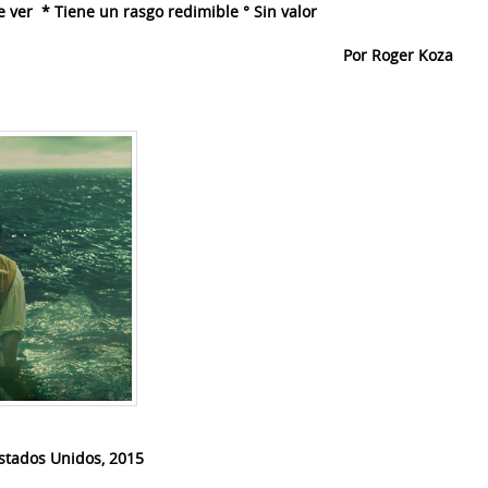
ver * Tiene un rasgo redimible ° Sin valor
Por Roger Koza
stados Unidos, 2015