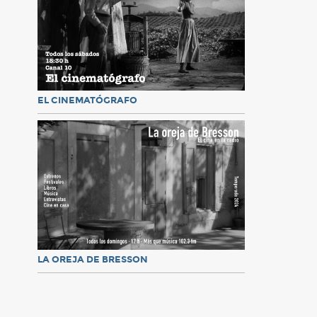
EL CINEMATÓGRAFO
LA OREJA DE BRESSON