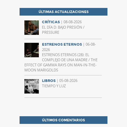
ÚLTIMAS ACTUALIZACIONES
| 08-08-2026
CRÍTICAS
EL DÍA D: BAJO PRESIÓN /
PRESSURE
| 06-08-
ESTRENOS ETERNOS
2026
ESTRENOS ETERNOS (28): EL
COMPLEJO DE UNA MADRE / THE
EFFECT OF GAMMA RAYS ON MAN-IN-THE-
MOON MARIGOLDS
| 05-08-2026
LIBROS
TIEMPO Y LUZ
ÚLTIMOS COMENTARIOS