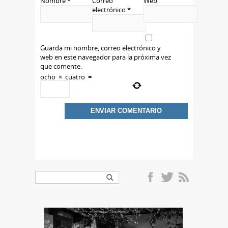
Nombre
*
Correo
Web
electrónico
*
Guarda mi nombre, correo electrónico y
web en este navegador para la próxima vez
que comente.
ocho
×
cuatro
=