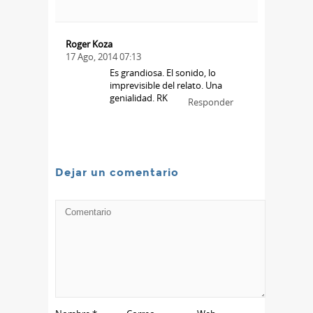
Roger Koza
17 Ago, 2014 07:13
Es grandiosa. El sonido, lo
imprevisible del relato. Una
genialidad. RK
Responder
Dejar un comentario