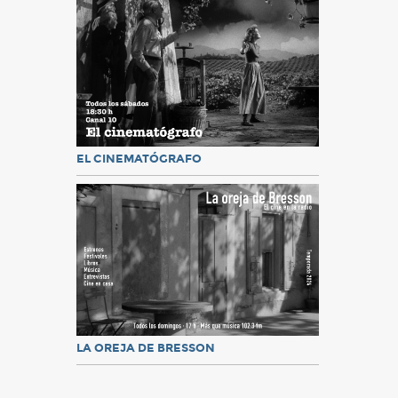
EL CINEMATÓGRAFO
LA OREJA DE BRESSON