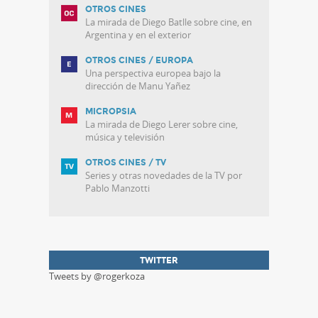
OTROS CINES
La mirada de Diego Batlle sobre cine, en
Argentina y en el exterior
OTROS CINES / EUROPA
Una perspectiva europea bajo la
dirección de Manu Yañez
MICROPSIA
La mirada de Diego Lerer sobre cine,
música y televisión
OTROS CINES / TV
Series y otras novedades de la TV por
Pablo Manzotti
TWITTER
Tweets by @rogerkoza