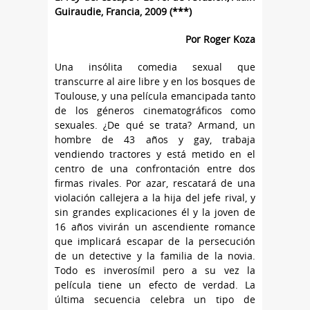
Guiraudie, Francia
, 2009 (***)
Por Roger Koza
Una insólita comedia sexual que
transcurre al aire libre y en los bosques de
Toulouse, y una película emancipada tanto
de los géneros cinematográficos como
sexuales. ¿De qué se trata? Armand, un
hombre de 43 años y gay, trabaja
vendiendo tractores y está metido en el
centro de una confrontación entre dos
firmas rivales. Por azar, rescatará de una
violación callejera a la hija del jefe rival, y
sin grandes explicaciones él y la joven de
16 años vivirán un ascendiente romance
que implicará escapar de la persecución
de un detective y la familia de la novia.
Todo es inverosímil pero a su vez la
película tiene un efecto de verdad. La
última secuencia celebra un tipo de