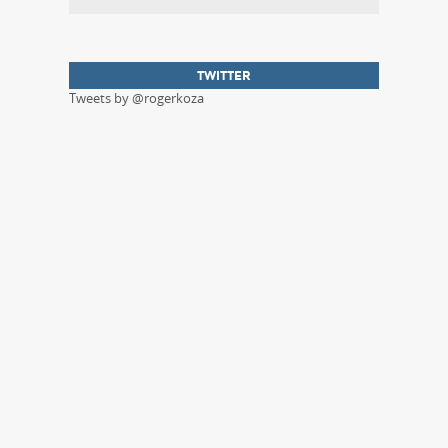
TWITTER
Tweets by @rogerkoza