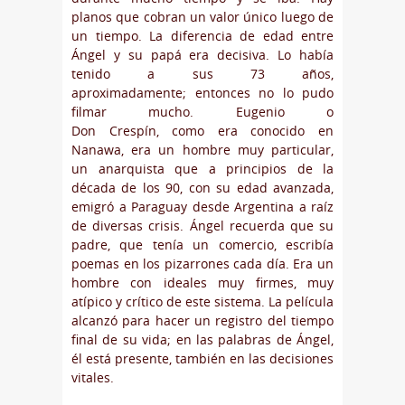
planos que cobran un valor único luego de
un tiempo. La diferencia de edad entre
Ángel y su papá era decisiva. Lo había
tenido a sus 73 años,
aproximadamente; entonces no lo pudo
filmar mucho. Eugenio o
Don Crespín, como era conocido en
Nanawa, era un hombre muy particular,
un anarquista que a principios de la
década de los 90, con su edad avanzada,
emigró a Paraguay desde Argentina a raíz
de diversas crisis. Ángel recuerda que su
padre, que tenía un comercio, escribía
poemas en los pizarrones cada día. Era un
hombre con ideales muy firmes, muy
atípico y crítico de este sistema. La película
alcanzó para hacer un registro del tiempo
final de su vida; en las palabras de Ángel,
él está presente, también en las decisiones
vitales.