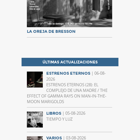
LA OREJA DE BRESSON
ÚLTIMAS ACTUALIZACIONES
| 06-08-
ESTRENOS ETERNOS
2026
ESTRENOS ETERNOS (28): EL
COMPLEJO DE UNA MADRE / THE
EFFECT OF GAMMA RAYS ON MAN-IN-THE-
MOON MARIGOLDS
| 05-08-2026
LIBROS
TIEMPO Y LUZ
| 03-08-2026
VARIOS