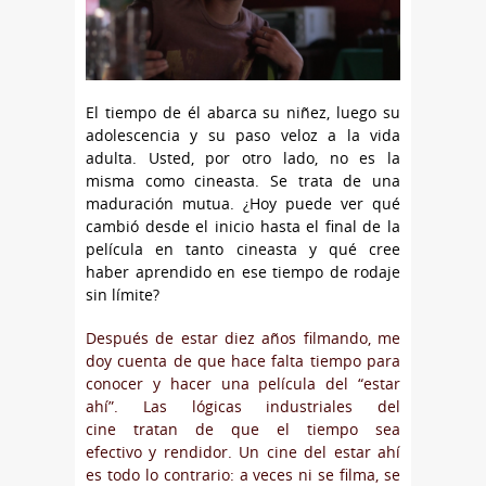
El tiempo de él abarca su niñez, luego su
adolescencia y su paso veloz a la vida
adulta. Usted, por otro lado, no es la
misma como cineasta. Se trata de una
maduración mutua. ¿Hoy puede ver qué
cambió desde el inicio hasta el final de la
película en tanto cineasta y qué cree
haber aprendido en ese tiempo de rodaje
sin límite?
Después de estar diez años filmando, me
doy cuenta de que hace falta tiempo para
conocer y hacer una película del “estar
ahí”. Las lógicas industriales del
cine tratan de que el tiempo sea
efectivo y rendidor. Un cine del estar ahí
es todo lo contrario: a veces ni se filma, se