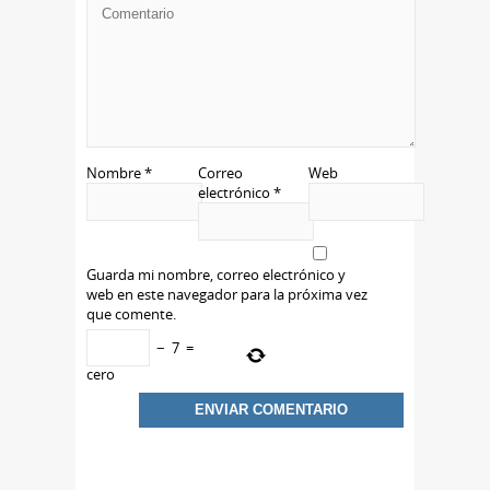
Nombre
*
Correo
Web
electrónico
*
Guarda mi nombre, correo electrónico y
web en este navegador para la próxima vez
que comente.
−
7
=
cero