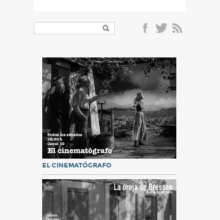
EL CINEMATÓGRAFO