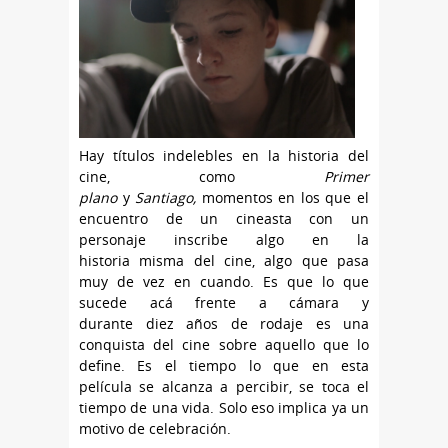
Hay títulos indelebles en la historia del
cine, como
Primer
plano
y
Santiago,
momentos en los que el
encuentro de un cineasta con un
personaje inscribe algo en la
historia misma del cine, algo que pasa
muy de vez en cuando. Es que lo que
sucede acá frente a cámara y
durante diez años de rodaje es una
conquista del cine sobre aquello que lo
define. Es el tiempo lo que en esta
película se alcanza a percibir, se toca el
tiempo de una vida. Solo eso implica ya un
motivo de celebración.