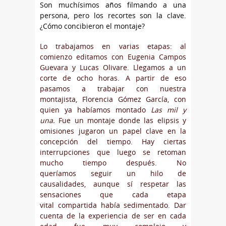
Son muchísimos años filmando a una
persona, pero los recortes son la clave.
¿Cómo concibieron el montaje?
Lo trabajamos en varias etapas: al
comienzo editamos con Eugenia Campos
Guevara y Lucas Olivare. Llegamos a un
corte de ocho horas. A partir de eso
pasamos a trabajar con nuestra
montajista, Florencia Gómez García, con
quien ya habíamos montado
Las mil y
una.
Fue un montaje donde las elipsis y
omisiones jugaron un papel clave en la
concepción del tiempo. Hay ciertas
interrupciones que luego se retoman
mucho tiempo después. No
queríamos seguir un hilo de
causalidades, aunque sí respetar las
sensaciones que cada etapa
vital compartida había sedimentado. Dar
cuenta de la experiencia de ser en cada