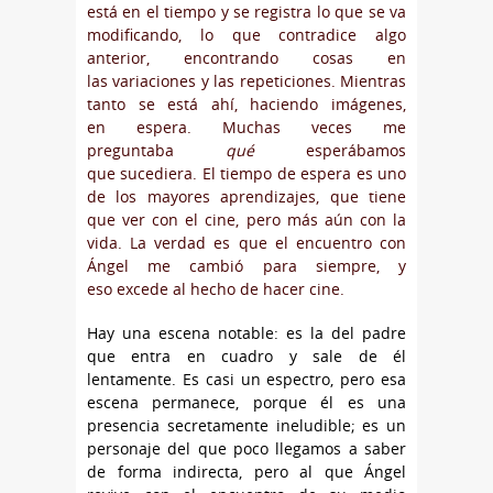
está en el tiempo y se registra lo que se va
modificando, lo que contradice algo
anterior, encontrando cosas en
las variaciones y las repeticiones. Mientras
tanto se está ahí, haciendo imágenes,
en espera. Muchas veces me
preguntaba
qué
esperábamos
que sucediera. El tiempo de espera es uno
de los mayores aprendizajes, que tiene
que ver con el cine, pero más aún con la
vida. La verdad es que el encuentro con
Ángel me cambió para siempre, y
eso excede al hecho de hacer cine.
Hay una escena notable: es la del padre
que entra en cuadro y sale de él
lentamente. Es casi un espectro, pero esa
escena permanece, porque él es una
presencia secretamente ineludible; es un
personaje del que poco llegamos a saber
de forma indirecta, pero al que Ángel