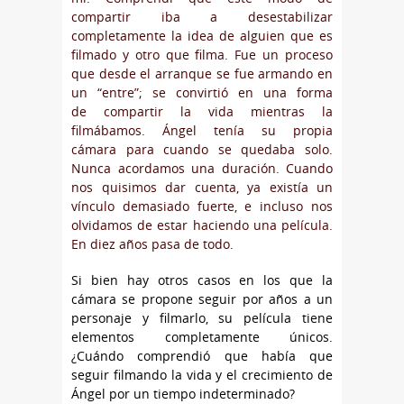
compartir iba a desestabilizar
completamente la idea de alguien que es
filmado y otro que filma. Fue un proceso
que desde el arranque se fue armando en
un “entre”; se convirtió en una forma
de compartir la vida mientras la
filmábamos. Ángel tenía su propia
cámara para cuando se quedaba solo.
Nunca acordamos una duración. Cuando
nos quisimos dar cuenta, ya existía un
vínculo demasiado fuerte, e incluso nos
olvidamos de estar haciendo una película.
En diez años pasa de todo.
Si bien hay otros casos en los que la
cámara se propone seguir por años a un
personaje y filmarlo, su película tiene
elementos completamente únicos.
¿Cuándo comprendió que había que
seguir filmando la vida y el crecimiento de
Ángel por un tiempo indeterminado?