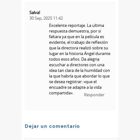
Salva!
30 Sep, 2025 11:42
Excelente reportaje. La ultima
respuesta demuestra, por si
faltara ya que en la película es
evidente, el trabajo de reflexión
que la directora realizó sobre su
lugar en la historia Ángel durante
todos esos años. Da alegria
escuchar a directores con una
idea tan clara de la humildad con
la que habría que abordar lo que
se desea registrar: «que el
encuadre se adapte a la vida
compartida».
Responder
Dejar un comentario