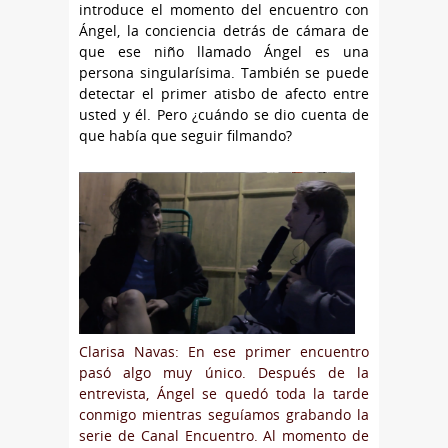
introduce el momento del encuentro con
Ángel, la conciencia detrás de cámara de
que ese niño llamado Ángel es una
persona singularísima. También se puede
detectar el primer atisbo de afecto entre
usted y él. Pero ¿cuándo se dio cuenta de
que había que seguir filmando?
Clarisa Navas: En ese primer encuentro
pasó algo muy único. Después de la
entrevista, Ángel se quedó toda la tarde
conmigo mientras seguíamos grabando la
serie de Canal Encuentro. Al momento de