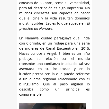
cineasta de 35 años, como su versatilidad,
pero tal descripción es algo imprecisa. No
muchos cineastas son capaces de hacer
que el cine y la vida resulten dominios
indistinguibles. Eso es lo que sucede en
El
príncipe de Nanawa.
En Nanawa, ciudad paraguaya que linda
con Clorinda, en un rodaje para una serie
de mujeres de Canal Encuentro en 2015,
Navas conoce a Ángel. Si bien es un niño
plebeyo, su relación con el mundo
transmite una confianza inusitada, tal vez
asentada en su locuacidad y en la
lucidez precoz con la que puede referirse
a un dilema regional relacionado con el
bilingüismo. Que al paso alguien lo
describa como un príncipe es
comprensible.