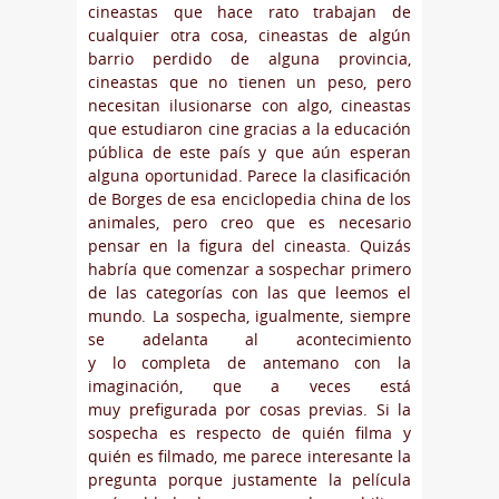
cineastas que hace rato trabajan de
cualquier otra cosa, cineastas de algún
barrio perdido de alguna provincia,
cineastas que no tienen un peso, pero
necesitan ilusionarse con algo, cineastas
que estudiaron cine gracias a la educación
pública de este país y que aún esperan
alguna oportunidad. Parece la clasificación
de Borges de esa enciclopedia china de los
animales, pero creo que es necesario
pensar en la figura del cineasta. Quizás
habría que comenzar a sospechar primero
de las categorías con las que leemos el
mundo. La sospecha, igualmente, siempre
se adelanta al acontecimiento
y lo completa de antemano con la
imaginación, que a veces está
muy prefigurada por cosas previas. Si la
sospecha es respecto de quién filma y
quién es filmado, me parece interesante la
pregunta porque justamente la película