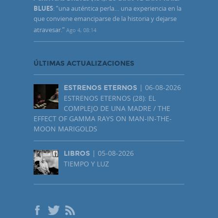
BLUES
: “
una auténtica perla… una experiencia en la
que conviene emanciparse de la historia y dejarse
atravesar.
”
Ago 4, 08:14
ÚLTIMAS ACTUALIZACIONES
| 06-08-2026
ESTRENOS ETERNOS
ESTRENOS ETERNOS (28): EL
COMPLEJO DE UNA MADRE / THE
EFFECT OF GAMMA RAYS ON MAN-IN-THE-
MOON MARIGOLDS
| 05-08-2026
LIBROS
TIEMPO Y LUZ