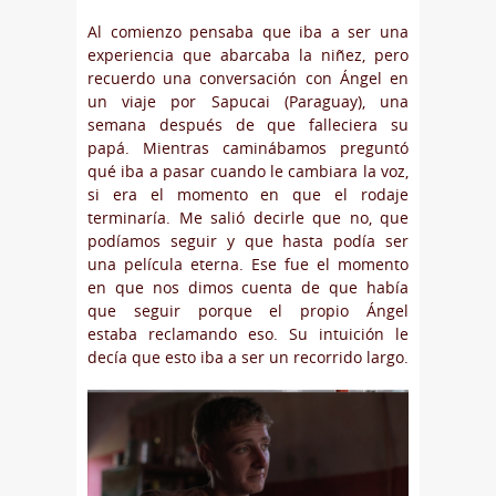
Al comienzo pensaba que iba a ser una
experiencia que abarcaba la niñez, pero
recuerdo una conversación con Ángel en
un viaje por Sapucai (Paraguay), una
semana después de que falleciera su
papá. Mientras caminábamos preguntó
qué iba a pasar cuando le cambiara la voz,
si era el momento en que el rodaje
terminaría. Me salió decirle que no, que
podíamos seguir y que hasta podía ser
una película eterna. Ese fue el momento
en que nos dimos cuenta de que había
que seguir porque el propio Ángel
estaba reclamando eso. Su intuición le
decía que esto iba a ser un recorrido largo.