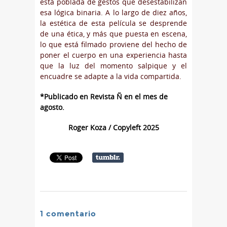
está poblada de gestos que desestabilizan
esa lógica binaria. A lo largo de diez años,
la estética de esta película se desprende
de una ética, y más que puesta en escena,
lo que está filmado proviene del hecho de
poner el cuerpo en una experiencia hasta
que la luz del momento salpique y el
encuadre se adapte a la vida compartida.
*Publicado en Revista Ñ en el mes de
agosto.
Roger Koza / Copyleft 2025
1 comentario