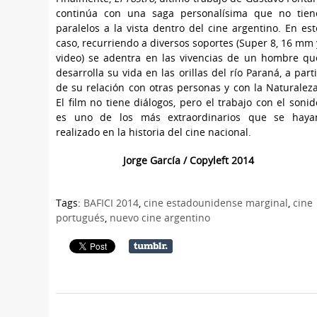
continúa con una saga personalísima que no tien
paralelos a la vista dentro del cine argentino. En est
caso, recurriendo a diversos soportes (Super 8, 16 mm 
video) se adentra en las vivencias de un hombre qu
desarrolla su vida en las orillas del río Paraná, a parti
de su relación con otras personas y con la Naturaleza
El film no tiene diálogos, pero el trabajo con el sonid
es uno de los más extraordinarios que se haya
realizado en la historia del cine nacional.
Jorge García / Copyleft 2014
Tags:
BAFICI 2014
,
cine estadounidense marginal
,
cine
portugués
,
nuevo cine argentino