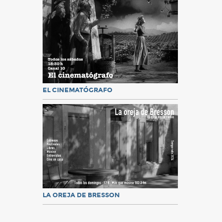
EL CINEMATÓGRAFO
LA OREJA DE BRESSON