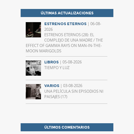
ÚLTIMAS ACTUALIZACIONES
| 06-08-
ESTRENOS ETERNOS
2026
ESTRENOS ETERNOS (28): EL
COMPLEJO DE UNA MADRE / THE
EFFECT OF GAMMA RAYS ON MAN-IN-THE-
MOON MARIGOLDS
| 05-08-2026
LIBROS
TIEMPO Y LUZ
| 03-08-2026
VARIOS
UNA PELÍCULA SIN EPISODIOS NI
PAISAJES (17)
ÚLTIMOS COMENTARIOS