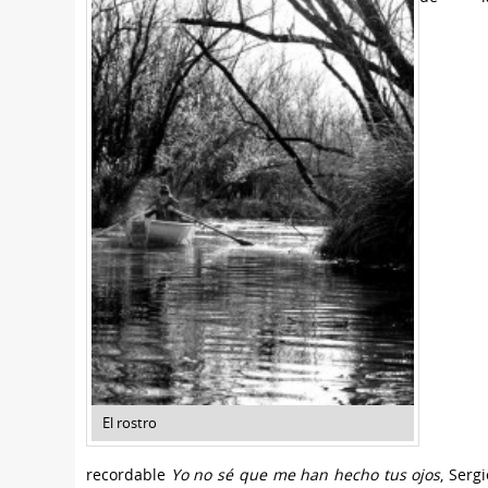
El rostro
recordable
Yo no sé que me han hecho tus ojos
, Sergi