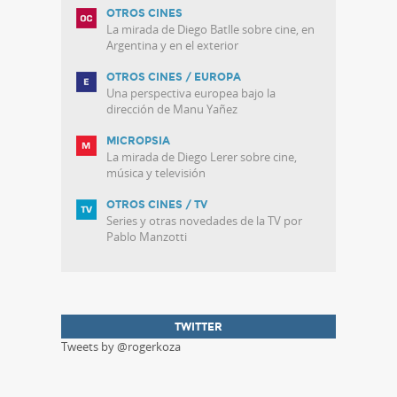
OTROS CINES
La mirada de Diego Batlle sobre cine, en
Argentina y en el exterior
OTROS CINES / EUROPA
Una perspectiva europea bajo la
dirección de Manu Yañez
MICROPSIA
La mirada de Diego Lerer sobre cine,
música y televisión
OTROS CINES / TV
Series y otras novedades de la TV por
Pablo Manzotti
TWITTER
Tweets by @rogerkoza