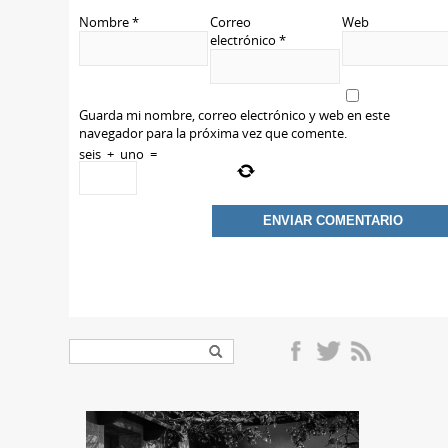
Nombre
*
Correo
Web
electrónico
*
Guarda mi nombre, correo electrónico y web en este
navegador para la próxima vez que comente.
seis
+
uno
=