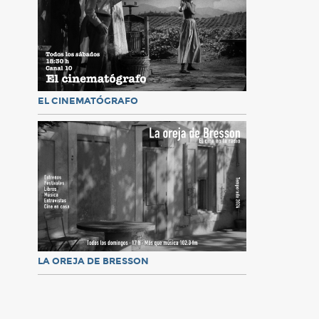
EL CINEMATÓGRAFO
LA OREJA DE BRESSON