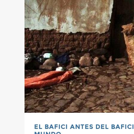
EL BAFICI ANTES DEL BAFIC