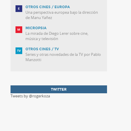
OTROS CINES / EUROPA
Una perspectiva europea bajo la dirección
de Manu Yañez
MICROPSIA
La mirada de Diego Lerer sobre cine,
música y televisión
OTROS CINES / TV
Series y otras novedades de la TV por Pablo
Manzotti
TWITTER
Tweets by @rogerkoza