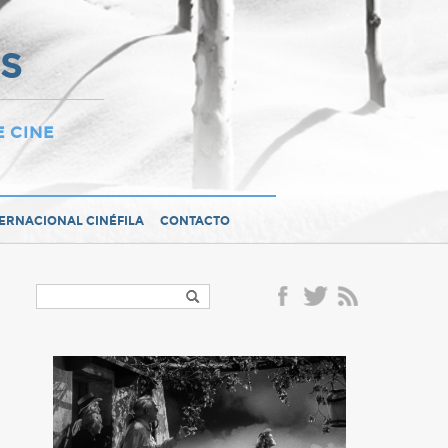
OS
E CINE
TERNACIONAL CINÉFILA
CONTACTO