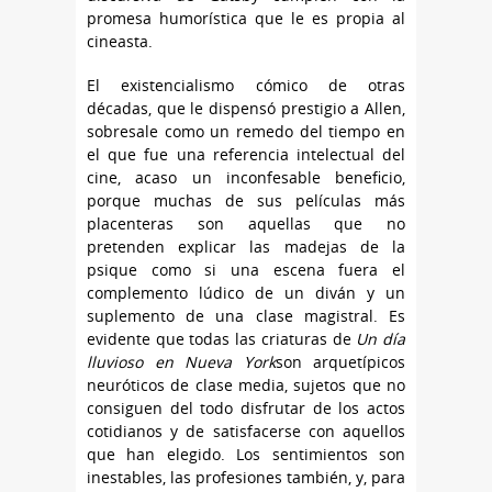
promesa humorística que le es propia al
cineasta.
El existencialismo cómico de otras
décadas, que le dispensó prestigio a Allen,
sobresale como un remedo del tiempo en
el que fue una referencia intelectual del
cine, acaso un inconfesable beneficio,
porque muchas de sus películas más
placenteras son aquellas que no
pretenden explicar las madejas de la
psique como si una escena fuera el
complemento lúdico de un diván y un
suplemento de una clase magistral. Es
evidente que todas las criaturas de
Un día
lluvioso en Nueva York
son arquetípicos
neuróticos de clase media, sujetos que no
consiguen del todo disfrutar de los actos
cotidianos y de satisfacerse con aquellos
que han elegido. Los sentimientos son
inestables, las profesiones también, y, para