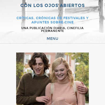
CON LOS OJOS ABIERTOS
CRÍTICAS, CRÓNICAS DE FESTIVALES Y
APUNTES SOBRE CINE
UNA PUBLICACIÓN DIARIA, CINEFILIA
PERMANENTE
MENU