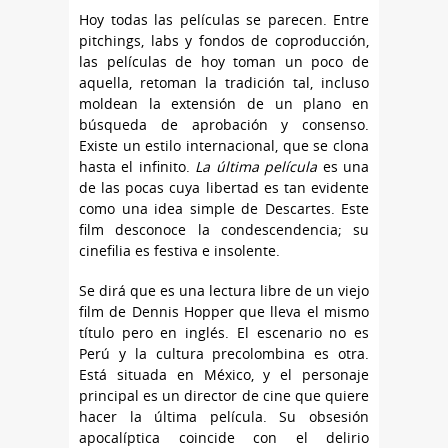
Hoy todas las películas se parecen. Entre
pitchings, labs y fondos de coproducción,
las películas de hoy toman un poco de
aquella, retoman la tradición tal, incluso
moldean la extensión de un plano en
búsqueda de aprobación y consenso.
Existe un estilo internacional, que se clona
hasta el infinito.
La última película
es una
de las pocas cuya libertad es tan evidente
como una idea simple de Descartes. Este
film desconoce la condescendencia; su
cinefilia es festiva e insolente.
Se dirá que es una lectura libre de un viejo
film de Dennis Hopper que lleva el mismo
título pero en inglés. El escenario no es
Perú y la cultura precolombina es otra.
Está situada en México, y el personaje
principal es un director de cine que quiere
hacer la última película. Su obsesión
apocalíptica coincide con el delirio