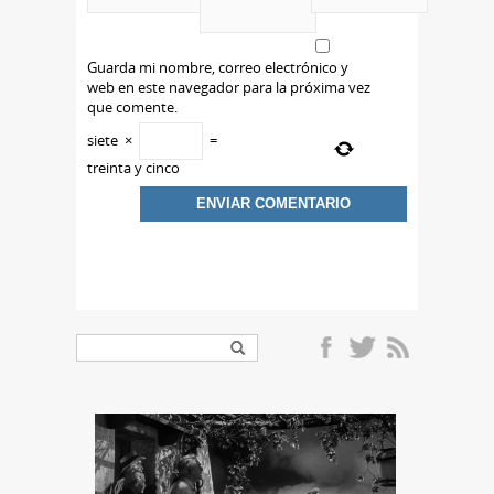
Guarda mi nombre, correo electrónico y
web en este navegador para la próxima vez
que comente.
siete
×
=
treinta y cinco