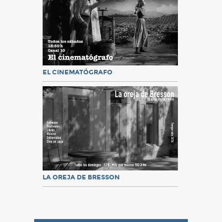
EL CINEMATÓGRAFO
LA OREJA DE BRESSON