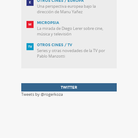
OTROS CINES / EUROPA
Una perspectiva europea bajo la
dirección de Manu Yañez
MICROPSIA
La mirada de Diego Lerer sobre cine,
música y televisión
OTROS CINES / TV
Series y otras novedades de la TV por
Pablo Manzotti
TWITTER
Tweets by @rogerkoza