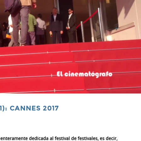
): CANNES 2017
nteramente dedicada al festival de festivales, es decir,