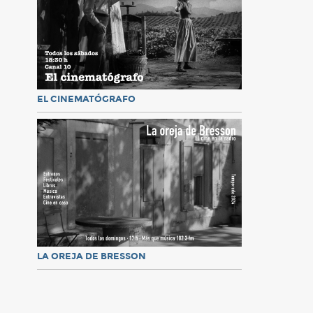
EL CINEMATÓGRAFO
LA OREJA DE BRESSON