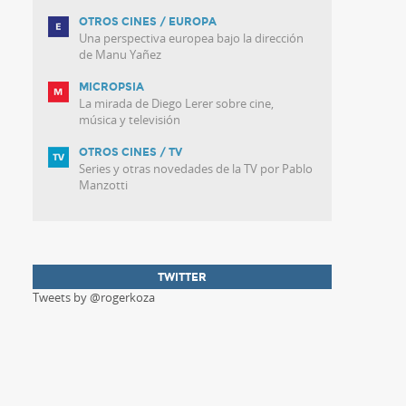
OTROS CINES / EUROPA
Una perspectiva europea bajo la dirección
de Manu Yañez
MICROPSIA
La mirada de Diego Lerer sobre cine,
música y televisión
OTROS CINES / TV
Series y otras novedades de la TV por Pablo
Manzotti
TWITTER
Tweets by @rogerkoza