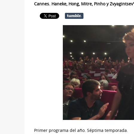
Cannes. Haneke, Hong, Mitre, Pinho y Zvyagintsev'
Primer programa del año. Séptima temporada.