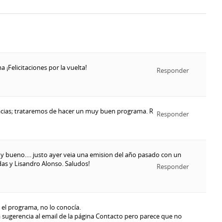
 ¡Felicitaciones por la vuelta!
Responder
cias; trataremos de hacer un muy buen programa. R
Responder
y bueno…. justo ayer veia una emision del año pasado con un
as y Lisandro Alonso. Saludos!
Responder
el programa, no lo conocía.
 sugerencia al email de la página Contacto pero parece que no