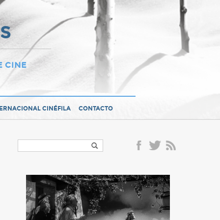
OS
E CINE
TERNACIONAL CINÉFILA
CONTACTO