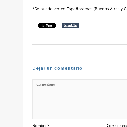
*Se puede ver en Españoramas (Buenos Aires y C
Dejar un comentario
Nombre
*
Correo elec