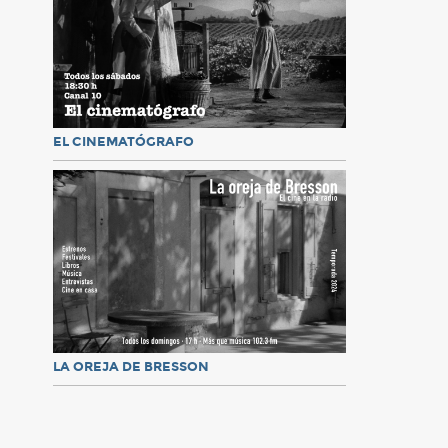
EL CINEMATÓGRAFO
LA OREJA DE BRESSON