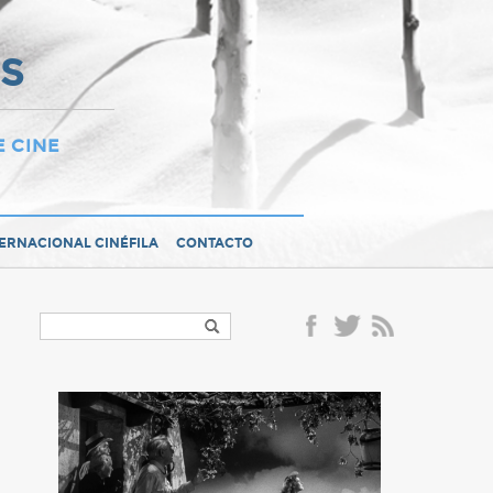
OS
E CINE
TERNACIONAL CINÉFILA
CONTACTO