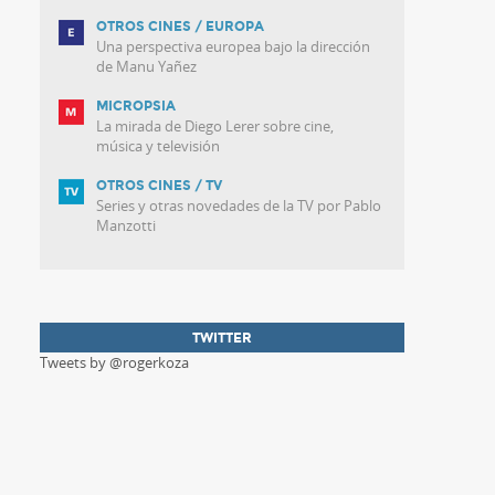
OTROS CINES / EUROPA
Una perspectiva europea bajo la dirección
de Manu Yañez
MICROPSIA
La mirada de Diego Lerer sobre cine,
música y televisión
OTROS CINES / TV
Series y otras novedades de la TV por Pablo
Manzotti
TWITTER
Tweets by @rogerkoza