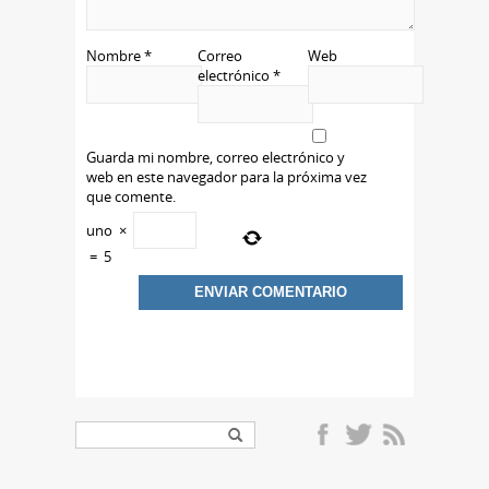
Nombre
*
Correo
Web
electrónico
*
Guarda mi nombre, correo electrónico y
web en este navegador para la próxima vez
que comente.
uno
×
=
5