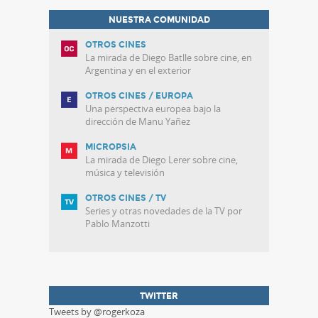
NUESTRA COMUNIDAD
OTROS CINES
La mirada de Diego Batlle sobre cine, en
Argentina y en el exterior
OTROS CINES / EUROPA
Una perspectiva europea bajo la
dirección de Manu Yañez
MICROPSIA
La mirada de Diego Lerer sobre cine,
música y televisión
OTROS CINES / TV
Series y otras novedades de la TV por
Pablo Manzotti
TWITTER
Tweets by @rogerkoza