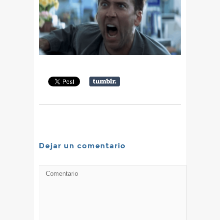
Dejar un comentario