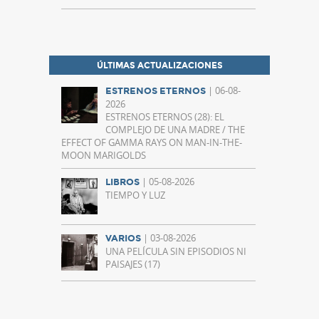
ÚLTIMAS ACTUALIZACIONES
| 06-08-
ESTRENOS ETERNOS
2026
ESTRENOS ETERNOS (28): EL
COMPLEJO DE UNA MADRE / THE
EFFECT OF GAMMA RAYS ON MAN-IN-THE-
MOON MARIGOLDS
| 05-08-2026
LIBROS
TIEMPO Y LUZ
| 03-08-2026
VARIOS
UNA PELÍCULA SIN EPISODIOS NI
PAISAJES (17)