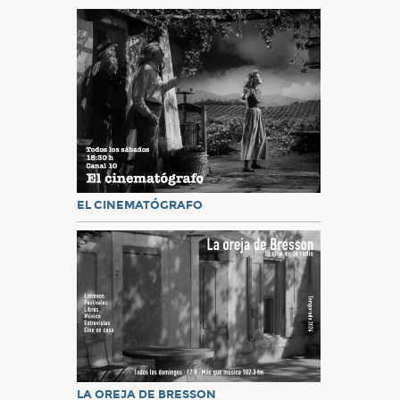
EL CINEMATÓGRAFO
LA OREJA DE BRESSON