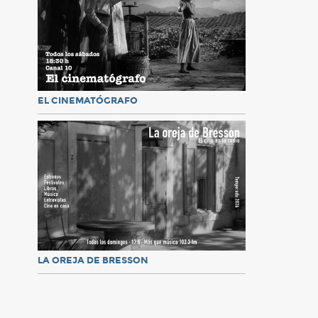
EL CINEMATÓGRAFO
LA OREJA DE BRESSON