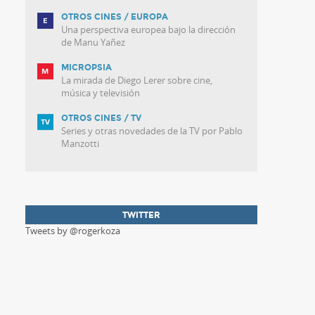
OTROS CINES / EUROPA
Una perspectiva europea bajo la dirección
de Manu Yañez
MICROPSIA
La mirada de Diego Lerer sobre cine,
música y televisión
OTROS CINES / TV
Series y otras novedades de la TV por Pablo
Manzotti
TWITTER
Tweets by @rogerkoza