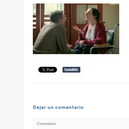
Dejar un comentario