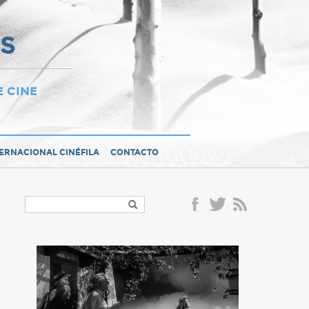
OS
E CINE
TERNACIONAL CINÉFILA
CONTACTO