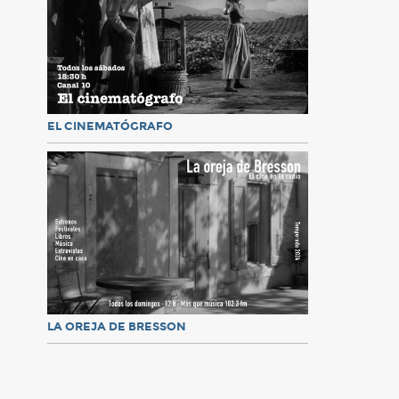
EL CINEMATÓGRAFO
LA OREJA DE BRESSON