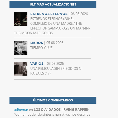
ÚLTIMAS ACTUALIZACIONES
| 06-08-2026
ESTRENOS ETERNOS
ESTRENOS ETERNOS (28): EL
COMPLEJO DE UNA MADRE / THE
EFFECT OF GAMMA RAYS ON MAN-IN-
THE-MOON MARIGOLDS
| 05-08-2026
LIBROS
TIEMPO Y LUZ
| 03-08-2026
VARIOS
UNA PELÍCULA SIN EPISODIOS NI
PAISAJES (17)
ÚLTIMOS COMENTARIOS
adhemar
en
LOS OLVIDADOS: IRVING RAPPER
:
“
Con un poder de síntesis narrativa, nos describe