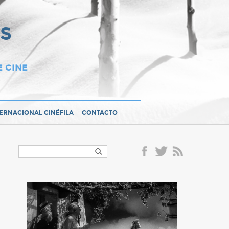
OS
E CINE
TERNACIONAL CINÉFILA
CONTACTO