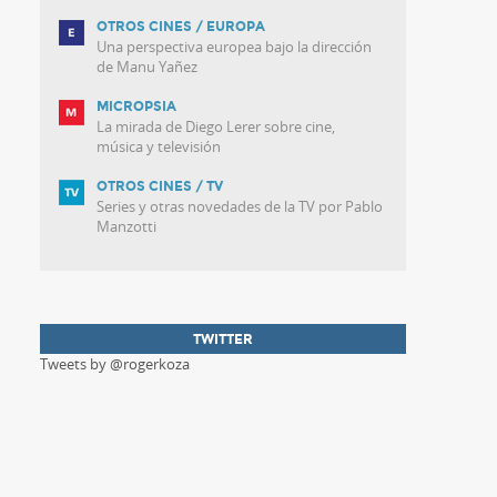
OTROS CINES / EUROPA
Una perspectiva europea bajo la dirección
de Manu Yañez
MICROPSIA
La mirada de Diego Lerer sobre cine,
música y televisión
OTROS CINES / TV
Series y otras novedades de la TV por Pablo
Manzotti
TWITTER
Tweets by @rogerkoza