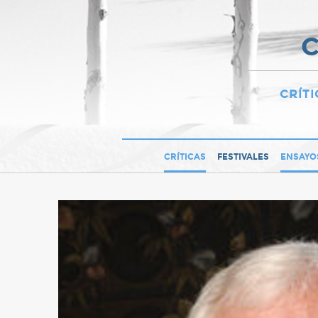
C
CRÍTI
CRÍTICAS
FESTIVALES
ENSAYO