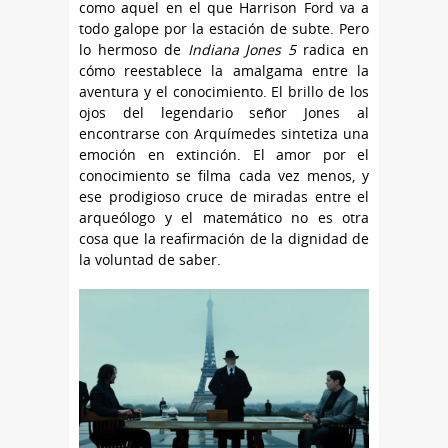
como aquel en el que Harrison Ford va a
todo galope por la estación de subte. Pero
lo hermoso de
Indiana Jones 5
radica en
cómo reestablece la amalgama entre la
aventura y el conocimiento. El brillo de los
ojos del legendario señor Jones al
encontrarse con Arquímedes sintetiza una
emoción en extinción. El amor por el
conocimiento se filma cada vez menos, y
ese prodigioso cruce de miradas entre el
arqueólogo y el matemático no es otra
cosa que la reafirmación de la dignidad de
la voluntad de saber.