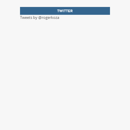
TWITTER
Tweets by @rogerkoza