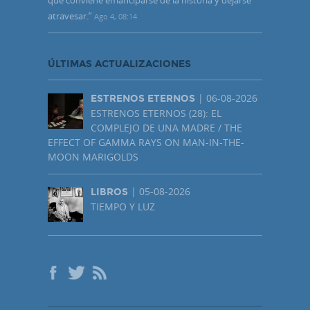
atravesar.
”
Ago 4, 08:14
ÚLTIMAS ACTUALIZACIONES
| 06-08-2026
ESTRENOS ETERNOS
ESTRENOS ETERNOS (28): EL
COMPLEJO DE UNA MADRE / THE
EFFECT OF GAMMA RAYS ON MAN-IN-THE-
MOON MARIGOLDS
| 05-08-2026
LIBROS
TIEMPO Y LUZ