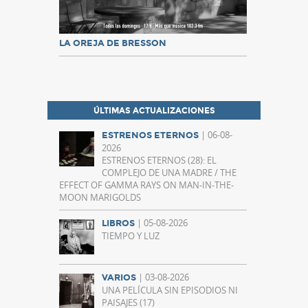
LA OREJA DE BRESSON
ÚLTIMAS ACTUALIZACIONES
| 06-08-
ESTRENOS ETERNOS
2026
ESTRENOS ETERNOS (28): EL
COMPLEJO DE UNA MADRE / THE
EFFECT OF GAMMA RAYS ON MAN-IN-THE-
MOON MARIGOLDS
| 05-08-2026
LIBROS
TIEMPO Y LUZ
| 03-08-2026
VARIOS
UNA PELÍCULA SIN EPISODIOS NI
PAISAJES (17)