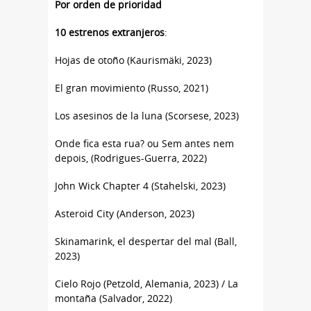
Por orden de prioridad
10 estrenos extranjeros
:
Hojas de otoño (Kaurismäki, 2023)
El gran movimiento (Russo, 2021)
Los asesinos de la luna (Scorsese, 2023)
Onde fica esta rua? ou Sem antes nem
depois, (Rodrigues-Guerra, 2022)
John Wick Chapter 4 (Stahelski, 2023)
Asteroid City (Anderson, 2023)
Skinamarink, el despertar del mal (Ball,
2023)
Cielo Rojo (Petzold, Alemania, 2023) / La
montaña (Salvador, 2022)