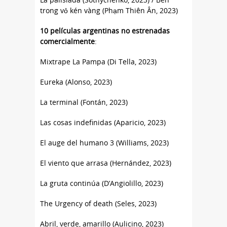
trong vỏ kén vàng (Phạm Thiên Ân, 2023)
10 películas argentinas no estrenadas
comercialmente
:
Mixtrape La Pampa (Di Tella, 2023)
Eureka (Alonso, 2023)
La terminal (Fontán, 2023)
Las cosas indefinidas (Aparicio, 2023)
El auge del humano 3 (Williams, 2023)
El viento que arrasa (Hernández, 2023)
La gruta continúa (D’Angiolillo, 2023)
The Urgency of death (Seles, 2023)
Abril, verde, amarillo (Aulicino, 2023)