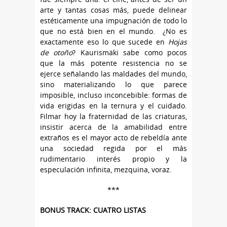
arte y tantas cosas más, puede delinear
estéticamente una impugnación de todo lo
que no está bien en el mundo. ¿No es
exactamente eso lo que sucede en
Hojas
de otoño
? Kaurismäki sabe como pocos
que la más potente resistencia no se
ejerce señalando las maldades del mundo,
sino materializando lo que parece
imposible, incluso inconcebible: formas de
vida erigidas en la ternura y el cuidado.
Filmar hoy la fraternidad de las criaturas,
insistir acerca de la amabilidad entre
extraños es el mayor acto de rebeldía ante
una sociedad regida por el más
rudimentario interés propio y la
especulación infinita, mezquina, voraz.
***
BONUS TRACK: CUATRO LISTAS