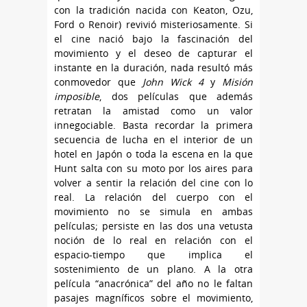
con la tradición nacida con Keaton, Ozu,
Ford o Renoir) revivió misteriosamente. Si
el cine nació bajo la fascinación del
movimiento y el deseo de capturar el
instante en la duración, nada resultó más
conmovedor que
John Wick 4
y
Misión
imposible
, dos películas que además
retratan la amistad como un valor
innegociable. Basta recordar la primera
secuencia de lucha en el interior de un
hotel en Japón o toda la escena en la que
Hunt salta con su moto por los aires para
volver a sentir la relación del cine con lo
real. La relación del cuerpo con el
movimiento no se simula en ambas
películas; persiste en las dos una vetusta
noción de lo real en relación con el
espacio-tiempo que implica el
sostenimiento de un plano. A la otra
película “anacrónica” del año no le faltan
pasajes magníficos sobre el movimiento,