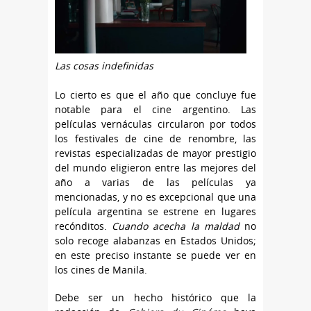
Las cosas indefinidas
Lo cierto es que el año que concluye fue
notable para el cine argentino. Las
películas vernáculas circularon por todos
los festivales de cine de renombre, las
revistas especializadas de mayor prestigio
del mundo eligieron entre las mejores del
año a varias de las películas ya
mencionadas, y no es excepcional que una
película argentina se estrene en lugares
recónditos.
Cuando acecha la maldad
no
solo recoge alabanzas en Estados Unidos;
en este preciso instante se puede ver en
los cines de Manila.
Debe ser un hecho histórico que la