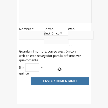
Nombre
*
Correo
Web
electrónico
*
Guarda mi nombre, correo electrónico y
web en este navegador para la próxima vez
que comente.
5
×
=
quince