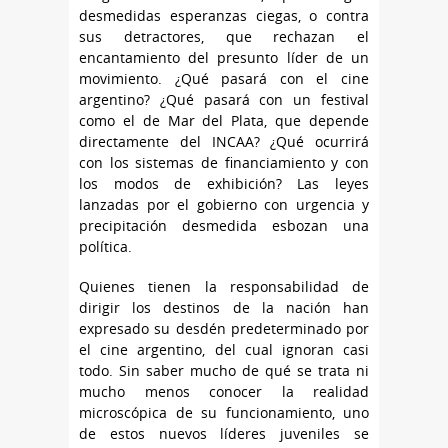
desmedidas esperanzas ciegas, o contra
sus detractores, que rechazan el
encantamiento del presunto líder de un
movimiento. ¿Qué pasará con el cine
argentino? ¿Qué pasará con un festival
como el de Mar del Plata, que depende
directamente del INCAA? ¿Qué ocurrirá
con los sistemas de financiamiento y con
los modos de exhibición? Las leyes
lanzadas por el gobierno con urgencia y
precipitación desmedida esbozan una
política.
Quienes tienen la responsabilidad de
dirigir los destinos de la nación han
expresado su desdén predeterminado por
el cine argentino, del cual ignoran casi
todo. Sin saber mucho de qué se trata ni
mucho menos conocer la realidad
microscópica de su funcionamiento, uno
de estos nuevos líderes juveniles se