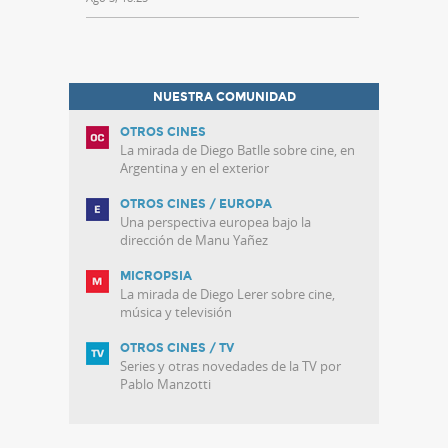
NUESTRA COMUNIDAD
OTROS CINES
La mirada de Diego Batlle sobre cine, en
Argentina y en el exterior
OTROS CINES / EUROPA
Una perspectiva europea bajo la
dirección de Manu Yañez
MICROPSIA
La mirada de Diego Lerer sobre cine,
música y televisión
OTROS CINES / TV
Series y otras novedades de la TV por
Pablo Manzotti