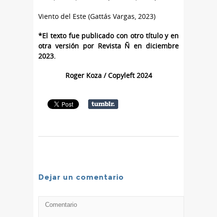
Viento del Este (Gattás Vargas, 2023)
*El texto fue publicado con otro título y en
otra versión por Revista Ñ en diciembre
2023.
Roger Koza / Copyleft 2024
Dejar un comentario