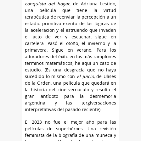
conquista del hogar
, de Adriana Lestido,
una película que tiene la virtud
terapéutica de reenviar la percepción a un
estadio primitivo exento de las lógicas de
la aceleración y el estruendo que invaden
el acto de ver y escuchar, sigue en
cartelera. Pasó el otoño, el invierno y la
primavera. Sigue en verano. Para los
adoradores del éxito en los más ramplones
términos matemáticos, he aquí un caso de
estudio. (Es una desgracia que no haya
sucedido lo mismo con
El juicio,
de Ulises
de la Orden, una película que quedará en
la historia del cine vernáculo y resulta el
gran antídoto para la desmemoria
argentina y las tergiversaciones
interpretativas del pasado reciente).
El 2023 no fue el mejor año para las
películas de superhéroes. Una revisión
feminista de la biografía de una muñeca y