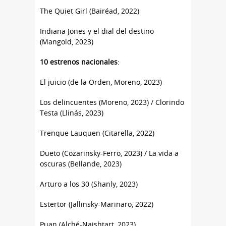
The Quiet Girl (Bairéad, 2022)
Indiana Jones y el dial del destino
(Mangold, 2023)
10 estrenos nacionales
:
El juicio (de la Orden, Moreno, 2023)
Los delincuentes (Moreno, 2023) / Clorindo
Testa (Llinás, 2023)
Trenque Lauquen (Citarella, 2022)
Dueto (Cozarinsky-Ferro, 2023) / La vida a
oscuras (Bellande, 2023)
Arturo a los 30 (Shanly, 2023)
Estertor (Jallinsky-Marinaro, 2022)
Puan (Alché-Naishtart, 2023)