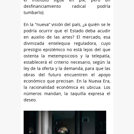
desfinanciamiento radical podría
tumbarlo).
En la “nueva” visión del país, ¿a quién se le
podría ocurrir que el Estado deba acudir
en auxilio de las artes? El mercado, esa
divinizada entelequia reguladora, cuyo
prestigio epistémico no está lejos del que
ostenta la metempsicosis y la telepatía,
establecerá el criterio necesario, según la
ley de la oferta y la demanda, para que las
obras del futuro encuentren el apoyo
económico que precisan. En la Nueva Era,
la racionalidad económica es ubicua. Los
números mandan, la taquilla expresa el
deseo.