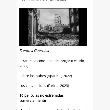
Frente a Guernica
Errante, la conquista del hogar (Lestido,
2022)
Sobre las nubes (Aparicio, 2022)
Los convencidos (Farina, 2023)
10 películas no estrenadas
comercialmente
: