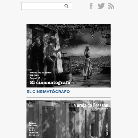
EL CINEMATÓGRAFO