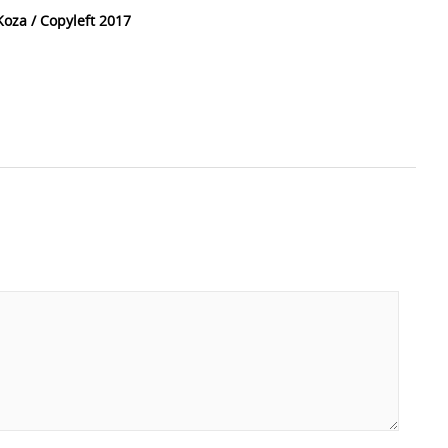
oza / Copyleft 2017