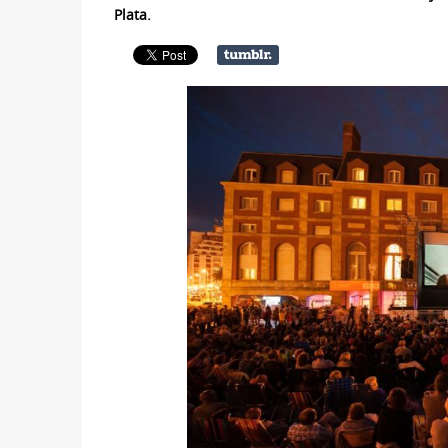
Plata.