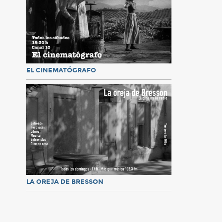
EL CINEMATÓGRAFO
LA OREJA DE BRESSON