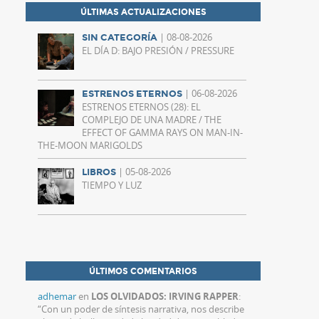
ÚLTIMAS ACTUALIZACIONES
| 08-08-2026
SIN CATEGORÍA
EL DÍA D: BAJO PRESIÓN / PRESSURE
| 06-08-2026
ESTRENOS ETERNOS
ESTRENOS ETERNOS (28): EL
COMPLEJO DE UNA MADRE / THE
EFFECT OF GAMMA RAYS ON MAN-IN-
THE-MOON MARIGOLDS
| 05-08-2026
LIBROS
TIEMPO Y LUZ
ÚLTIMOS COMENTARIOS
adhemar
en
LOS OLVIDADOS: IRVING RAPPER
:
“
Con un poder de síntesis narrativa, nos describe