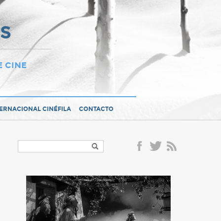
OS
E CINE
TERNACIONAL CINÉFILA
CONTACTO