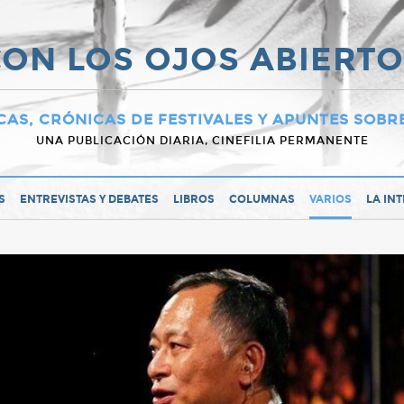
ON LOS OJOS ABIERT
CAS, CRÓNICAS DE FESTIVALES Y APUNTES SOBR
UNA PUBLICACIÓN DIARIA, CINEFILIA PERMANENTE
S
ENTREVISTAS Y DEBATES
LIBROS
COLUMNAS
VARIOS
LA IN