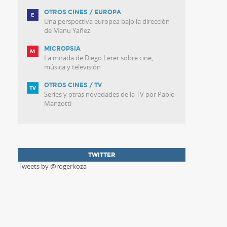
OTROS CINES / EUROPA
Una perspectiva europea bajo la dirección
de Manu Yañez
MICROPSIA
La mirada de Diego Lerer sobre cine,
música y televisión
OTROS CINES / TV
Series y otras novedades de la TV por Pablo
Manzotti
TWITTER
Tweets by @rogerkoza