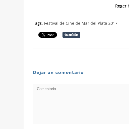
Roger K
Tags:
Festival de Cine de Mar del Plata 2017
Dejar un comentario