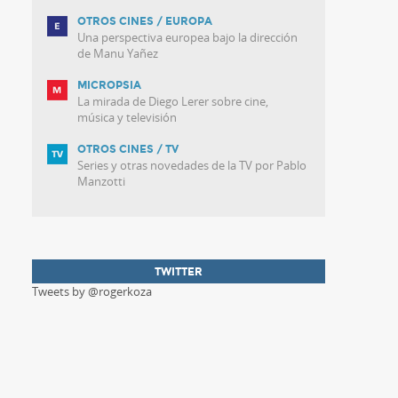
OTROS CINES / EUROPA
Una perspectiva europea bajo la dirección
de Manu Yañez
MICROPSIA
La mirada de Diego Lerer sobre cine,
música y televisión
OTROS CINES / TV
Series y otras novedades de la TV por Pablo
Manzotti
TWITTER
Tweets by @rogerkoza