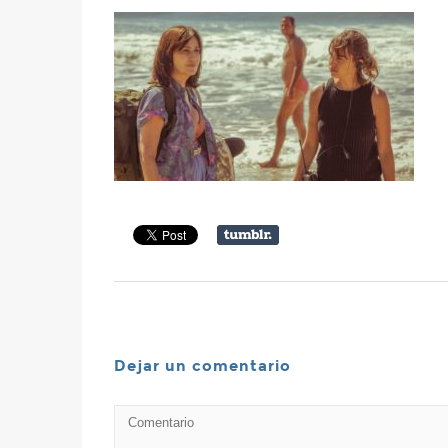
Dejar un comentario