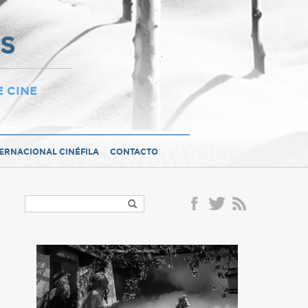
OS
E CINE
TERNACIONAL CINÉFILA
CONTACTO