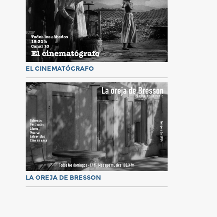
EL CINEMATÓGRAFO
LA OREJA DE BRESSON