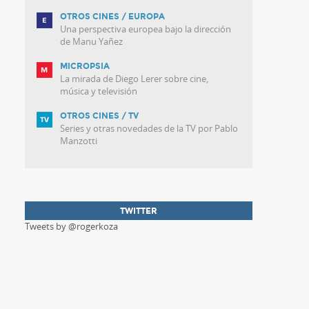
OTROS CINES / EUROPA
Una perspectiva europea bajo la dirección
de Manu Yañez
MICROPSIA
La mirada de Diego Lerer sobre cine,
música y televisión
OTROS CINES / TV
Series y otras novedades de la TV por Pablo
Manzotti
TWITTER
Tweets by @rogerkoza