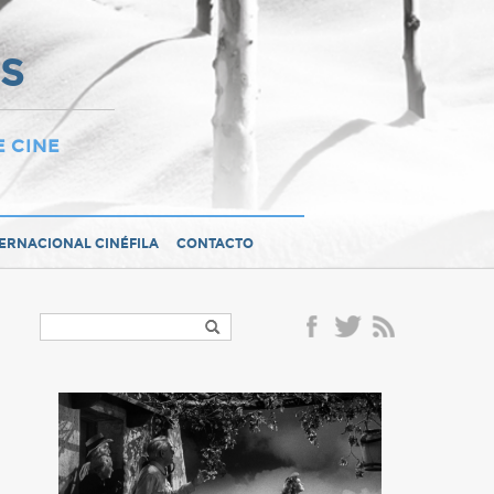
OS
E CINE
TERNACIONAL CINÉFILA
CONTACTO