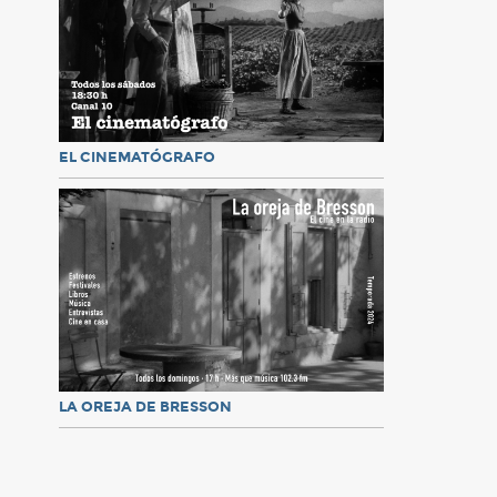
EL CINEMATÓGRAFO
LA OREJA DE BRESSON