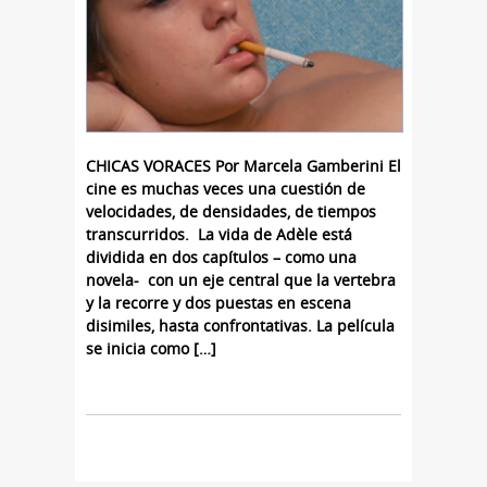
CHICAS VORACES Por Marcela Gamberini El
cine es muchas veces una cuestión de
velocidades, de densidades, de tiempos
transcurridos. La vida de Adèle está
dividida en dos capítulos – como una
novela- con un eje central que la vertebra
y la recorre y dos puestas en escena
disimiles, hasta confrontativas. La película
se inicia como […]