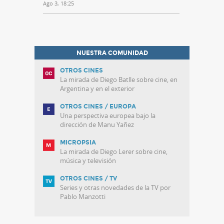
Ago 3, 18:25
NUESTRA COMUNIDAD
OTROS CINES
La mirada de Diego Batlle sobre cine, en
Argentina y en el exterior
OTROS CINES / EUROPA
Una perspectiva europea bajo la
dirección de Manu Yañez
MICROPSIA
La mirada de Diego Lerer sobre cine,
música y televisión
OTROS CINES / TV
Series y otras novedades de la TV por
Pablo Manzotti