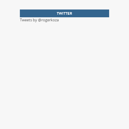
TWITTER
Tweets by @rogerkoza