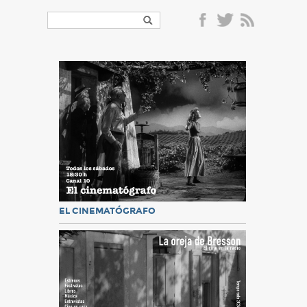
EL CINEMATÓGRAFO