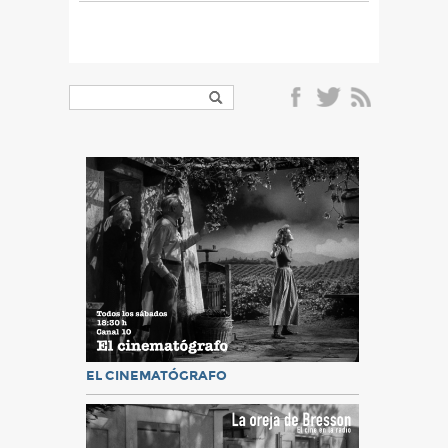
EL CINEMATÓGRAFO