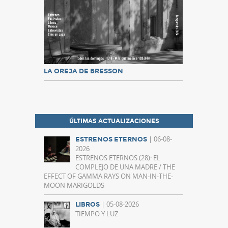
LA OREJA DE BRESSON
ÚLTIMAS ACTUALIZACIONES
| 06-08-
ESTRENOS ETERNOS
2026
ESTRENOS ETERNOS (28): EL
COMPLEJO DE UNA MADRE / THE
EFFECT OF GAMMA RAYS ON MAN-IN-THE-
MOON MARIGOLDS
| 05-08-2026
LIBROS
TIEMPO Y LUZ