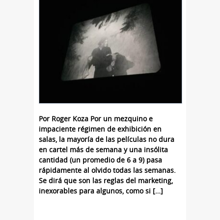
Por Roger Koza Por un mezquino e
impaciente régimen de exhibición en
salas, la mayoría de las películas no dura
en cartel más de semana y una insólita
cantidad (un promedio de 6 a 9) pasa
rápidamente al olvido todas las semanas.
Se dirá que son las reglas del marketing,
inexorables para algunos, como si […]