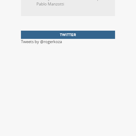
Pablo Manzotti
TWITTER
Tweets by @rogerkoza