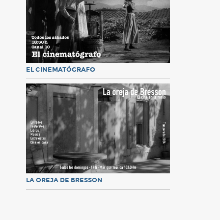
EL CINEMATÓGRAFO
LA OREJA DE BRESSON