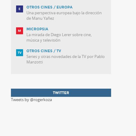
OTROS CINES / EUROPA
Una perspectiva europea bajo la dirección
de Manu Yañez
MICROPSIA
La mirada de Diego Lerer sobre cine,
música y televisión
OTROS CINES / TV
Series y otras novedades de la TV por Pablo
Manzotti
TWITTER
Tweets by @rogerkoza