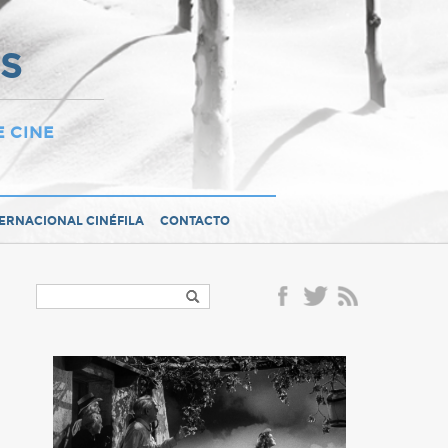
OS
E CINE
TERNACIONAL CINÉFILA
CONTACTO