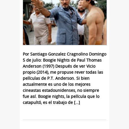
Por Santiago Gonzalez Cragnolino Domingo
5 de julio: Boogie Nights de Paul Thomas
Anderson (1997) Después de ver Vicio
propio (2014), me propuse rever todas las
películas de P.T. Anderson. Si bien
actualmente es uno de los mejores
cineastas estadounidenses, no siempre
fue así. Boogie nights, la película que lo
catapultó, es el trabajo de […]