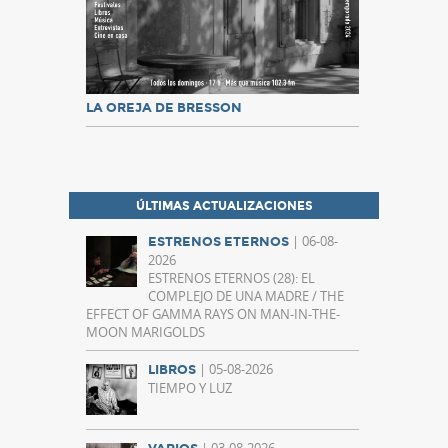
LA OREJA DE BRESSON
ÚLTIMAS ACTUALIZACIONES
| 06-08-
ESTRENOS ETERNOS
2026
ESTRENOS ETERNOS (28): EL
COMPLEJO DE UNA MADRE / THE
EFFECT OF GAMMA RAYS ON MAN-IN-THE-
MOON MARIGOLDS
| 05-08-2026
LIBROS
TIEMPO Y LUZ
| 03-08-2026