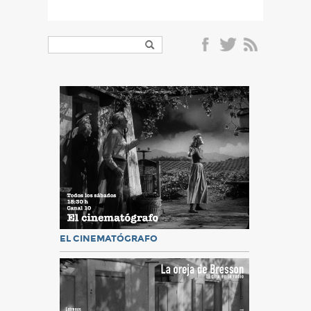
EL CINEMATÓGRAFO