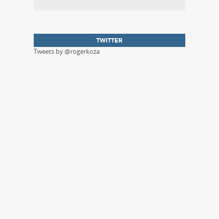
TWITTER
Tweets by @rogerkoza