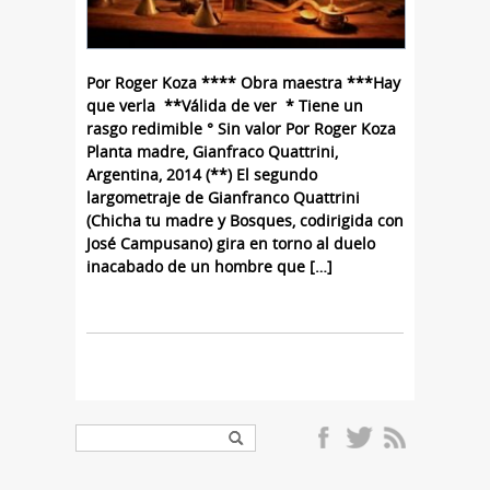
Por Roger Koza **** Obra maestra ***Hay
que verla **Válida de ver * Tiene un
rasgo redimible ° Sin valor Por Roger Koza
Planta madre, Gianfraco Quattrini,
Argentina, 2014 (**) El segundo
largometraje de Gianfranco Quattrini
(Chicha tu madre y Bosques, codirigida con
José Campusano) gira en torno al duelo
inacabado de un hombre que […]