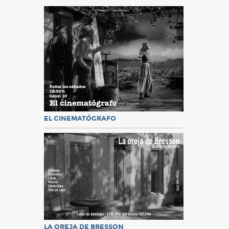
EL CINEMATÓGRAFO
LA OREJA DE BRESSON