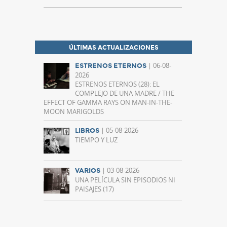
ÚLTIMAS ACTUALIZACIONES
| 06-08-
ESTRENOS ETERNOS
2026
ESTRENOS ETERNOS (28): EL
COMPLEJO DE UNA MADRE / THE
EFFECT OF GAMMA RAYS ON MAN-IN-THE-
MOON MARIGOLDS
| 05-08-2026
LIBROS
TIEMPO Y LUZ
| 03-08-2026
VARIOS
UNA PELÍCULA SIN EPISODIOS NI
PAISAJES (17)