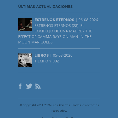
ÚLTIMAS ACTUALIZACIONES
| 06-08-2026
ESTRENOS ETERNOS
ESTRENOS ETERNOS (28): EL
COMPLEJO DE UNA MADRE / THE
EFFECT OF GAMMA RAYS ON MAN-IN-THE-
MOON MARIGOLDS
| 05-08-2026
LIBROS
TIEMPO Y LUZ
© Copyright 2011-2026 Ojos Abiertos - Todos los derechos
reservados.