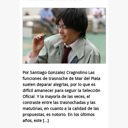
Por Santiago Gonzalez Cragnolino Las
funciones de trasnoche de Mar del Plata
suelen deparar alegrías, por lo que es
difícil amanecer para seguir la Selección
Oficial. Y la mayoría de las veces, el
contraste entre las trasnochadas y las
matutinas, en cuanto a la calidad de las
propuestas, es notorio. En los últimos
años, este […]