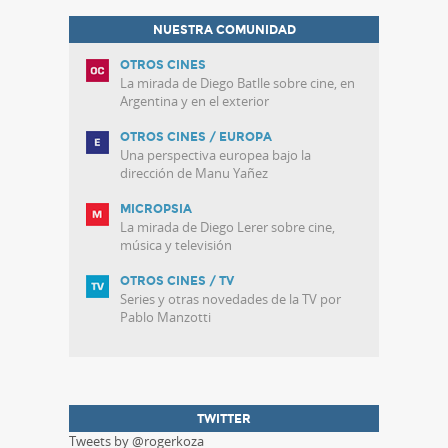
NUESTRA COMUNIDAD
OTROS CINES
La mirada de Diego Batlle sobre cine, en
Argentina y en el exterior
OTROS CINES / EUROPA
Una perspectiva europea bajo la
dirección de Manu Yañez
MICROPSIA
La mirada de Diego Lerer sobre cine,
música y televisión
OTROS CINES / TV
Series y otras novedades de la TV por
Pablo Manzotti
TWITTER
Tweets by @rogerkoza