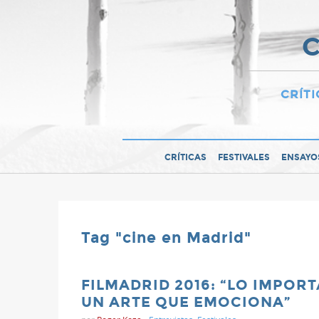
C
CRÍTI
CRÍTICAS
FESTIVALES
ENSAYO
Tag "cine en Madrid"
FILMADRID 2016: “LO IMPORT
UN ARTE QUE EMOCIONA”