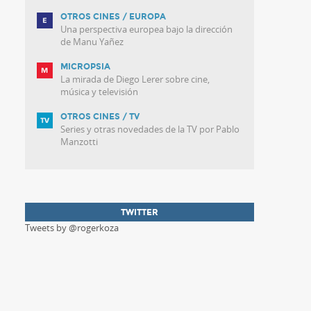
OTROS CINES / EUROPA
Una perspectiva europea bajo la dirección
de Manu Yañez
MICROPSIA
La mirada de Diego Lerer sobre cine,
música y televisión
OTROS CINES / TV
Series y otras novedades de la TV por Pablo
Manzotti
TWITTER
Tweets by @rogerkoza