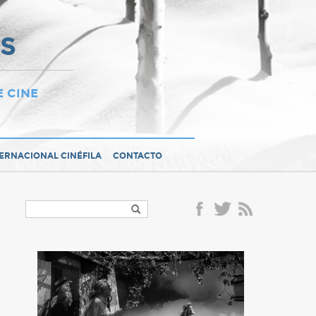
OS
E CINE
TERNACIONAL CINÉFILA
CONTACTO