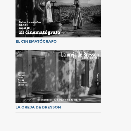
EL CINEMATÓGRAFO
LA OREJA DE BRESSON