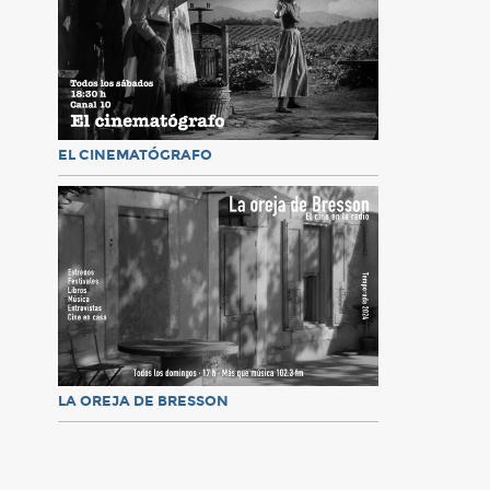
EL CINEMATÓGRAFO
LA OREJA DE BRESSON