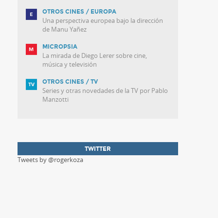
OTROS CINES / EUROPA
Una perspectiva europea bajo la dirección
de Manu Yañez
MICROPSIA
La mirada de Diego Lerer sobre cine,
música y televisión
OTROS CINES / TV
Series y otras novedades de la TV por Pablo
Manzotti
TWITTER
Tweets by @rogerkoza