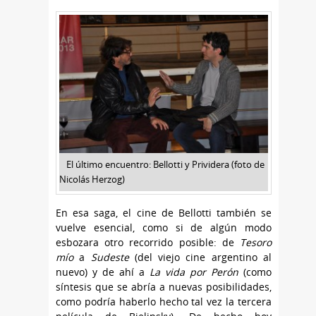
El último encuentro: Bellotti y Prividera (foto de
Nicolás Herzog)
En esa saga, el cine de Bellotti también se
vuelve esencial, como si de algún modo
esbozara otro recorrido posible: de
Tesoro
mío
a
Sudeste
(del viejo cine argentino al
nuevo) y de ahí a
La vida por Perón
(como
síntesis que se abría a nuevas posibilidades,
como podría haberlo hecho tal vez la tercera