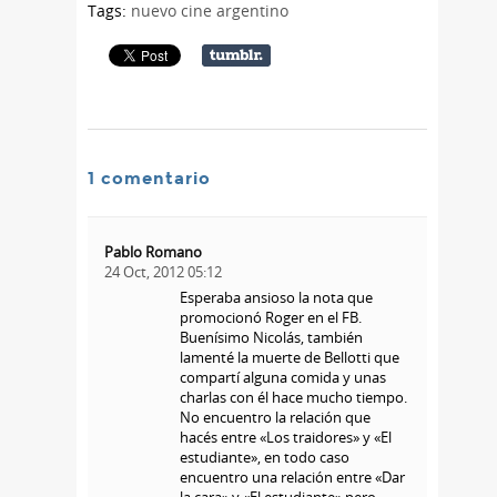
Tags:
nuevo cine argentino
1 comentario
Pablo Romano
24 Oct, 2012 05:12
Esperaba ansioso la nota que
promocionó Roger en el FB.
Buenísimo Nicolás, también
lamenté la muerte de Bellotti que
compartí alguna comida y unas
charlas con él hace mucho tiempo.
No encuentro la relación que
hacés entre «Los traidores» y «El
estudiante», en todo caso
encuentro una relación entre «Dar