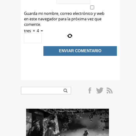
Guarda mi nombre, correo electrónico y web
en este navegador para la próxima vez que
comente.
tres
×
4
=