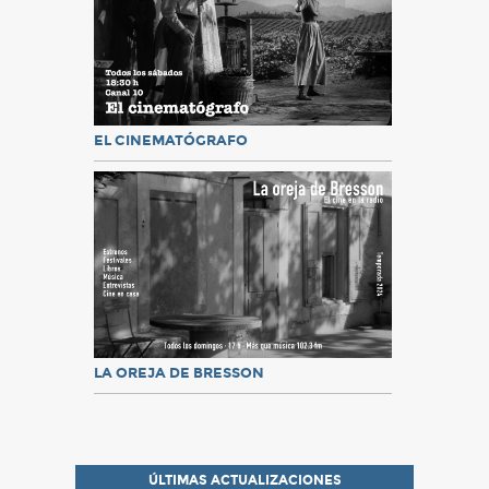
EL CINEMATÓGRAFO
LA OREJA DE BRESSON
ÚLTIMAS ACTUALIZACIONES