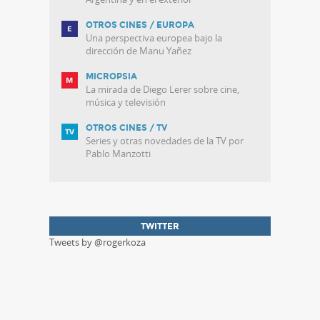
OTROS CINES / EUROPA
Una perspectiva europea bajo la
dirección de Manu Yañez
MICROPSIA
La mirada de Diego Lerer sobre cine,
música y televisión
OTROS CINES / TV
Series y otras novedades de la TV por
Pablo Manzotti
TWITTER
Tweets by @rogerkoza