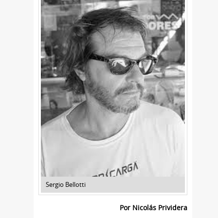
Sergio Bellotti
Por Nicolás Prividera