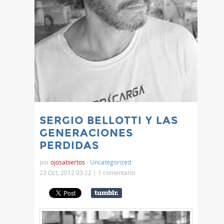
SERGIO BELLOTTI Y LAS
GENERACIONES
PERDIDAS
por
ojosabiertos
-
Uncategorized
23 Oct, 2012 03:22 |
1 comentario