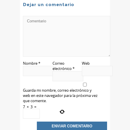
Dejar un comentario
Nombre
*
Correo
Web
electrónico
*
Guarda mi nombre, correo electrónico y
web en este navegador para la próxima vez
que comente.
7
×
3
=