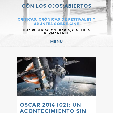
CON LOS OJOS ABIERTOS
CRÍTICAS, CRÓNICAS DE FESTIVALES Y
APUNTES SOBRE CINE
UNA PUBLICACIÓN DIARIA, CINEFILIA
PERMANENTE
MENU
OSCAR 2014 (02): UN
ACONTECIMIENTO SIN