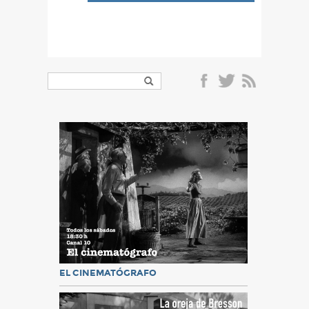
EL CINEMATÓGRAFO