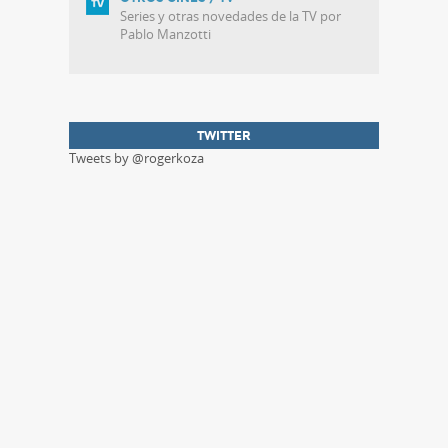
Series y otras novedades de la TV por
Pablo Manzotti
TWITTER
Tweets by @rogerkoza