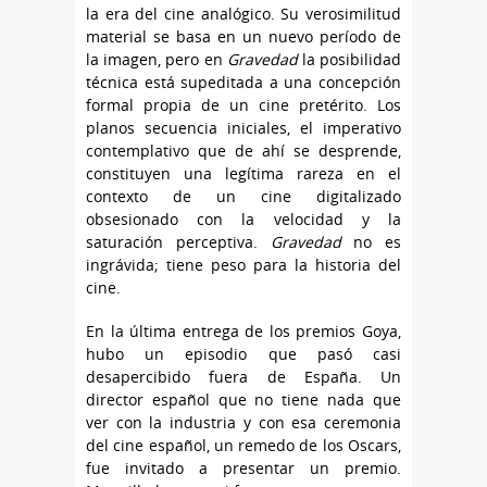
la era del cine analógico. Su verosimilitud
material se basa en un nuevo período de
la imagen, pero en
Gravedad
la posibilidad
técnica está supeditada a una concepción
formal propia de un cine pretérito. Los
planos secuencia iniciales, el imperativo
contemplativo que de ahí se desprende,
constituyen una legítima rareza en el
contexto de un cine digitalizado
obsesionado con la velocidad y la
saturación perceptiva.
Gravedad
no es
ingrávida; tiene peso para la historia del
cine.
En la última entrega de los premios Goya,
hubo un episodio que pasó casi
desapercibido fuera de España. Un
director español que no tiene nada que
ver con la industria y con esa ceremonia
del cine español, un remedo de los Oscars,
fue invitado a presentar un premio.