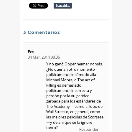
3 Comentarios
Eze
04 Mar, 2014 08:36
Y no ganó Oppenheimer nomás.
¿No querían otro momento
políticamente incómodo alla
Michael Moore, o The act of
killing es demasiado
políticamente incorrecta y —
perdón por la vulgaridad—
zarpada para los estándares de
The Academy —como El lobo de
Wall Street o, en general, como
las mejores películas de Scorsese
—y de ahí que se lo ignore
tanto?
Responder