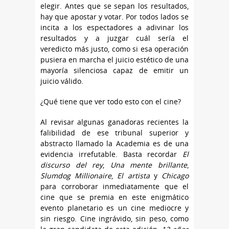
elegir. Antes que se sepan los resultados,
hay que apostar y votar. Por todos lados se
incita a los espectadores a adivinar los
resultados y a juzgar cuál sería el
veredicto más justo, como si esa operación
pusiera en marcha el juicio estético de una
mayoría silenciosa capaz de emitir un
juicio válido.
¿Qué tiene que ver todo esto con el cine?
Al revisar algunas ganadoras recientes la
falibilidad de ese tribunal superior y
abstracto llamado la Academia es de una
evidencia irrefutable. Basta recordar
El
discurso del rey
,
Una mente brillante
,
Slumdog Millionaire
,
El artista
y
Chicago
para corroborar inmediatamente que el
cine que se premia en este enigmático
evento planetario es un cine mediocre y
sin riesgo. Cine ingrávido, sin peso, como