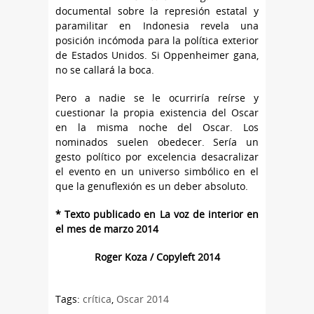
documental sobre la represión estatal y
paramilitar en Indonesia revela una
posición incómoda para la política exterior
de Estados Unidos. Si Oppenheimer gana,
no se callará la boca.
Pero a nadie se le ocurriría reírse y
cuestionar la propia existencia del Oscar
en la misma noche del Oscar. Los
nominados suelen obedecer. Sería un
gesto político por excelencia desacralizar
el evento en un universo simbólico en el
que la genuflexión es un deber absoluto.
* Texto publicado en La voz de interior en
el mes de marzo 2014
Roger Koza / Copyleft 2014
Tags:
crítica
,
Oscar 2014