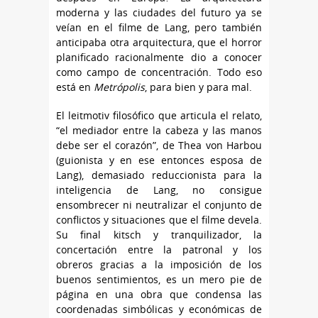
moderna y las ciudades del futuro ya se
veían en el filme de Lang, pero también
anticipaba otra arquitectura, que el horror
planificado racionalmente dio a conocer
como campo de concentración. Todo eso
está en
Metrópolis
, para bien y para mal.
El leitmotiv filosófico que articula el relato,
“el mediador entre la cabeza y las manos
debe ser el corazón”, de Thea von Harbou
(guionista y en ese entonces esposa de
Lang), demasiado reduccionista para la
inteligencia de Lang, no consigue
ensombrecer ni neutralizar el conjunto de
conflictos y situaciones que el filme devela.
Su final kitsch y tranquilizador, la
concertación entre la patronal y los
obreros gracias a la imposición de los
buenos sentimientos, es un mero pie de
página en una obra que condensa las
coordenadas simbólicas y económicas de