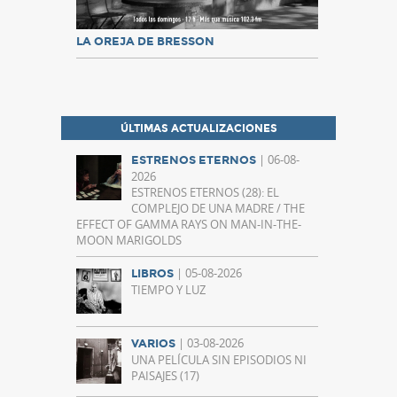
LA OREJA DE BRESSON
ÚLTIMAS ACTUALIZACIONES
| 06-08-
ESTRENOS ETERNOS
2026
ESTRENOS ETERNOS (28): EL
COMPLEJO DE UNA MADRE / THE
EFFECT OF GAMMA RAYS ON MAN-IN-THE-
MOON MARIGOLDS
| 05-08-2026
LIBROS
TIEMPO Y LUZ
| 03-08-2026
VARIOS
UNA PELÍCULA SIN EPISODIOS NI
PAISAJES (17)