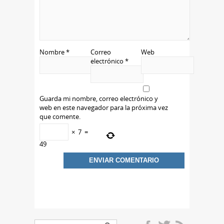
Nombre
*
Correo
Web
electrónico
*
Guarda mi nombre, correo electrónico y
web en este navegador para la próxima vez
que comente.
×
7
=
49