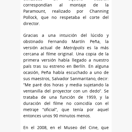
correspondían al montaje de la
Paramount, realizado por Channing
Pollock, que no respetaba el corte del
director.
Gracias a una intuición del lúcido y
obstinado Fernando Martín Peña, la
versión actual de
Metrópolis
es la más
cercana al filme original. Una copia de la
primera versión había llegado a nuestro
país tras su estreno en Berlín. En alguna
ocasión, Peña había escuchado a uno de
sus maestros, Salvador Sanmaritano, decir:
“Me paré dos horas y media sujetando la
ventanilla del proyector con un dedo”. Se
trataba de una función de 1959, y la
duración del filme no coincidía con el
metraje “oficial”, que tenía por aquel
entonces unos 90 minutos menos.
En el 2008, en el Museo del Cine, que