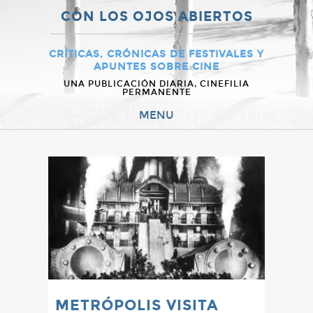
CON LOS OJOS ABIERTOS
CRÍTICAS, CRÓNICAS DE FESTIVALES Y
APUNTES SOBRE CINE
UNA PUBLICACIÓN DIARIA, CINEFILIA
PERMANENTE
MENU
METRÓPOLIS VISITA