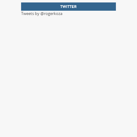
TWITTER
Tweets by @rogerkoza