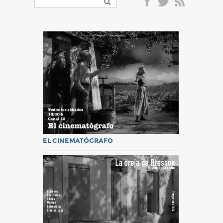
EL CINEMATÓGRAFO