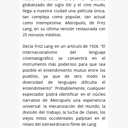
globalizado del siglo XXI y el cine mudo,
llega a nuestra ciudad una película única,
tan compleja como popular, tan actual
como intempestiva:
Metrópolis
, de Fritz
Lang, en su última versión restaurada con
25 minutos inéditos.
Decía Fritz Lang en un artículo de 1926: “El
internacionalismo del lenguaje
cinematográfico se convertirá en el
instrumento más poderoso para que sea
posible el entendimiento mutuo entre los
pueblos, ya que de otro modo la
diversidad de lenguajes dificulta el
entendimiento”. Probablemente, cualquier
espectador podrá identificar en el núcleo
narrativo de
Metrópolis
una experiencia
universal: la mecanización del mundo, la
división del trabajo, la lucha de clases, los
viejos mitos occidentales palpitan en el
relato del extraordinario filme de Lang.