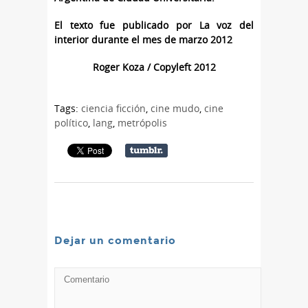
El texto fue publicado por La voz del
interior durante el mes de marzo 2012
Roger Koza / Copyleft 2012
Tags:
ciencia ficción
,
cine mudo
,
cine
político
,
lang
,
metrópolis
Dejar un comentario