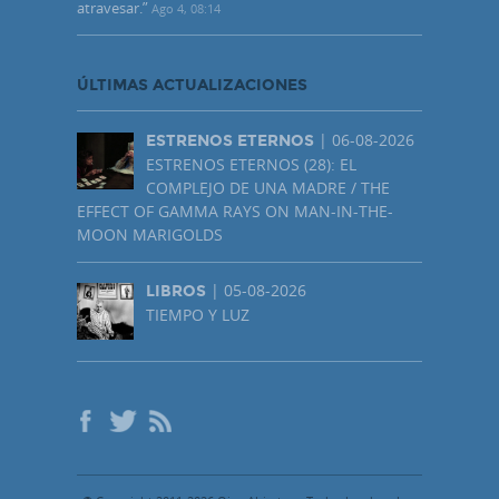
atravesar.
”
Ago 4, 08:14
ÚLTIMAS ACTUALIZACIONES
| 06-08-2026
ESTRENOS ETERNOS
ESTRENOS ETERNOS (28): EL
COMPLEJO DE UNA MADRE / THE
EFFECT OF GAMMA RAYS ON MAN-IN-THE-
MOON MARIGOLDS
| 05-08-2026
LIBROS
TIEMPO Y LUZ