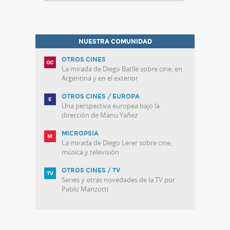
NUESTRA COMUNIDAD
OTROS CINES
La mirada de Diego Batlle sobre cine, en
Argentina y en el exterior
OTROS CINES / EUROPA
Una perspectiva europea bajo la
dirección de Manu Yañez
MICROPSIA
La mirada de Diego Lerer sobre cine,
música y televisión
OTROS CINES / TV
Series y otras novedades de la TV por
Pablo Manzotti