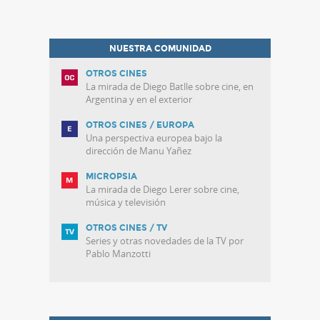
NUESTRA COMUNIDAD
OTROS CINES
La mirada de Diego Batlle sobre cine, en
Argentina y en el exterior
OTROS CINES / EUROPA
Una perspectiva europea bajo la
dirección de Manu Yañez
MICROPSIA
La mirada de Diego Lerer sobre cine,
música y televisión
OTROS CINES / TV
Series y otras novedades de la TV por
Pablo Manzotti