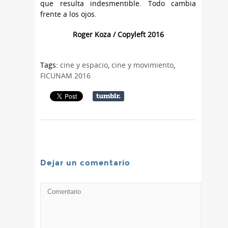
que resulta indesmentible. Todo cambia
frente a los ojos.
Roger Koza / Copyleft 2016
Tags:
cine y espacio
,
cine y movimiento
,
FICUNAM 2016
Dejar un comentario