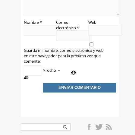
Nombre
*
Correo
Web
electrónico
*
Guarda mi nombre, correo electrónico y web
en este navegador para la próxima vez que
comente.
×
ocho
=
40