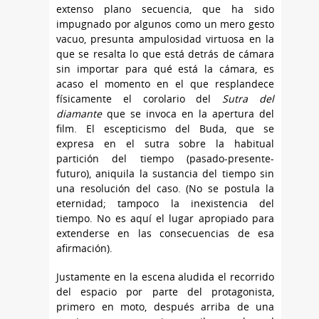
extenso plano secuencia, que ha sido
impugnado por algunos como un mero gesto
vacuo, presunta ampulosidad virtuosa en la
que se resalta lo que está detrás de cámara
sin importar para qué está la cámara, es
acaso el momento en el que resplandece
físicamente el corolario del
Sutra del
diamante
que se invoca en la apertura del
film. El escepticismo del Buda, que se
expresa en el sutra sobre la habitual
partición del tiempo (pasado-presente-
futuro), aniquila la sustancia del tiempo sin
una resolución del caso. (No se postula la
eternidad; tampoco la inexistencia del
tiempo. No es aquí el lugar apropiado para
extenderse en las consecuencias de esa
afirmación).
Justamente en la escena aludida el recorrido
del espacio por parte del protagonista,
primero en moto, después arriba de una