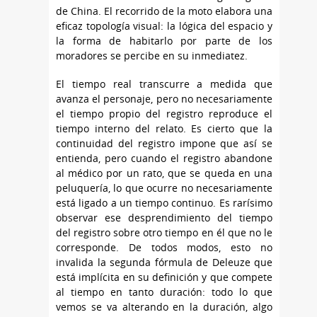
de China. El recorrido de la moto elabora una
eficaz topología visual: la lógica del espacio y
la forma de habitarlo por parte de los
moradores se percibe en su inmediatez.
El tiempo real transcurre a medida que
avanza el personaje, pero no necesariamente
el tiempo propio del registro reproduce el
tiempo interno del relato. Es cierto que la
continuidad del registro impone que así se
entienda, pero cuando el registro abandone
al médico por un rato, que se queda en una
peluquería, lo que ocurre no necesariamente
está ligado a un tiempo continuo. Es rarísimo
observar ese desprendimiento del tiempo
del registro sobre otro tiempo en él que no le
corresponde. De todos modos, esto no
invalida la segunda fórmula de Deleuze que
está implícita en su definición y que compete
al tiempo en tanto duración: todo lo que
vemos se va alterando en la duración, algo