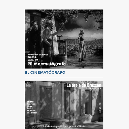
EL CINEMATÓGRAFO