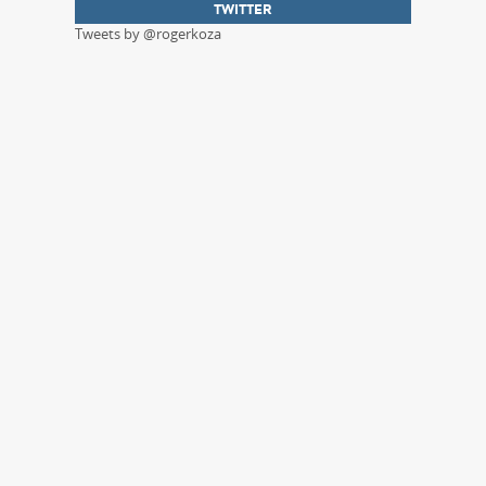
TWITTER
Tweets by @rogerkoza