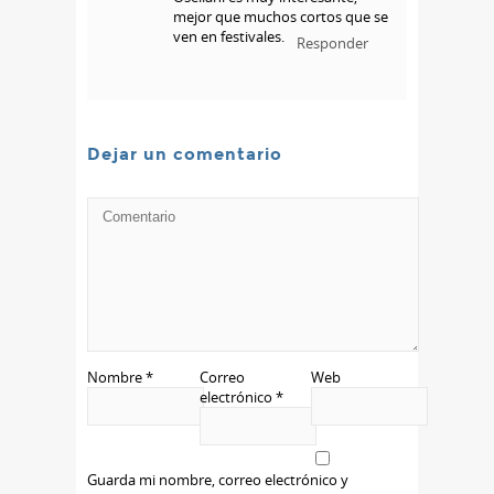
mejor que muchos cortos que se
ven en festivales.
Responder
Dejar un comentario
Nombre
*
Correo
Web
electrónico
*
Guarda mi nombre, correo electrónico y