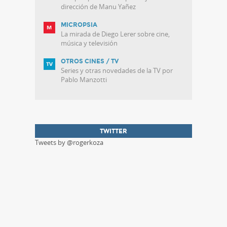
dirección de Manu Yañez
MICROPSIA
La mirada de Diego Lerer sobre cine,
música y televisión
OTROS CINES / TV
Series y otras novedades de la TV por
Pablo Manzotti
TWITTER
Tweets by @rogerkoza