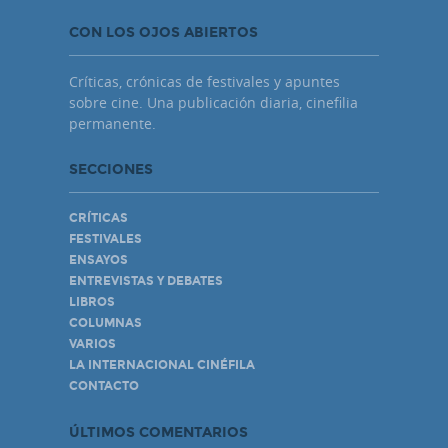
CON LOS OJOS ABIERTOS
Críticas, crónicas de festivales y apuntes
sobre cine. Una publicación diaria, cinefilia
permanente.
SECCIONES
CRÍTICAS
FESTIVALES
ENSAYOS
ENTREVISTAS Y DEBATES
LIBROS
COLUMNAS
VARIOS
LA INTERNACIONAL CINÉFILA
CONTACTO
ÚLTIMOS COMENTARIOS