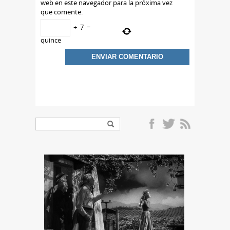
web en este navegador para la próxima vez
que comente.
+
7
=
quince