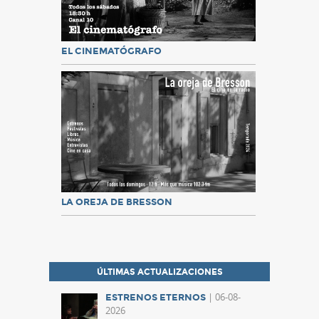
EL CINEMATÓGRAFO
LA OREJA DE BRESSON
ÚLTIMAS ACTUALIZACIONES
| 06-08-
ESTRENOS ETERNOS
2026