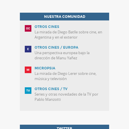
NUESTRA COMUNIDAD
OTROS CINES
La mirada de Diego Batlle sobre cine, en
Argentina y en el exterior
OTROS CINES / EUROPA
Una perspectiva europea bajo la
dirección de Manu Yañez
MICROPSIA
La mirada de Diego Lerer sobre cine,
música y televisión
OTROS CINES / TV
Series y otras novedades de la TV por
Pablo Manzotti
TWITTER