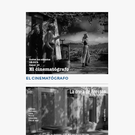
EL CINEMATÓGRAFO