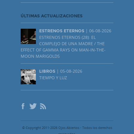
ÚLTIMAS ACTUALIZACIONES
| 06-08-2026
ESTRENOS ETERNOS
ESTRENOS ETERNOS (28): EL
COMPLEJO DE UNA MADRE / THE
EFFECT OF GAMMA RAYS ON MAN-IN-THE-
MOON MARIGOLDS
| 05-08-2026
LIBROS
TIEMPO Y LUZ
© Copyright 2011-2026 Ojos Abiertos - Todos los derechos
reservados.