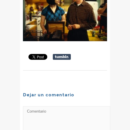
Dejar un comentario