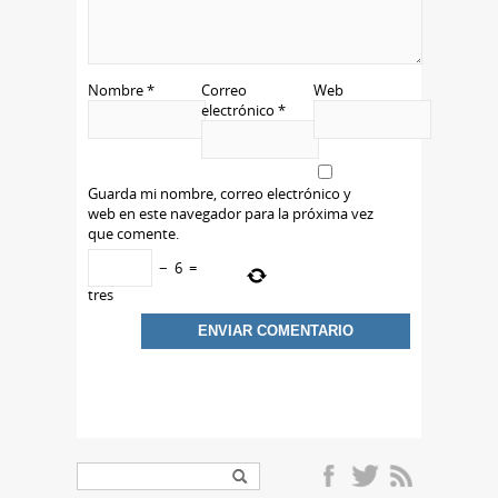
Nombre
*
Correo
Web
electrónico
*
Guarda mi nombre, correo electrónico y
web en este navegador para la próxima vez
que comente.
−
6
=
tres