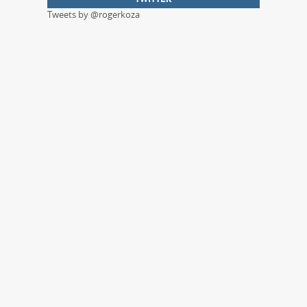
Tweets by @rogerkoza