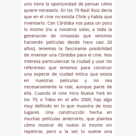
uno tiene la oportunidad de pensar cómo
quiere retratarlo. En los 70 Raúl Ruiz decía
que en el cine no existía Chile y había que
inventarlo. Con Córdoba nos pasa un poco
lo mismo (no a nosotros solos, a toda la
generación de cineastas que venimos
haciendo películas desde hace casi 20
años), tenemos la fascinante posibilidad
de inventar una Córdoba para el cine. Nos
interesa particularizar la ciudad y usar los
referentes que tenemos para construir
una especie de ciudad mítica que exista
en nuestras películas y no sea
necesariamente la real, aunque parte de
ella. Cuando el cine mira Nueva York en
los 70, o Tokio en el año 2000, hay algo
muy definido en lo que muestra de esos
lugares. Una construcción hecha en
muchas películas anteriores, que plantea
cómo mostrar de nuevo lo mismo sin
repetirse, pero a la vez lo vuelve una