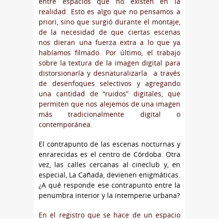
entre espacios que no existen en la
realidad. Esto es algo que no pensamos a
priori, sino que surgió durante el montaje,
de la necesidad de que ciertas escenas
nos dieran una fuerza extra a lo que ya
habíamos filmado. Por último, el trabajo
sobre la textura de la imagen digital para
distorsionarla y desnaturalizarla a través
de desenfoques selectivos y agregando
una cantidad de “ruidos” digitales, que
permiten que nos alejemos de una imagen
más tradicionalmente digital o
contemporánea.
El contrapunto de las escenas nocturnas y
enrarecidas es el centro de Córdoba. Otra
vez, las calles cercanas al cineclub y, en
especial, La Cañada, devienen enigmáticas.
¿A qué responde ese contrapunto entre la
penumbra interior y la intemperie urbana?
En el registro que se hace de un espacio