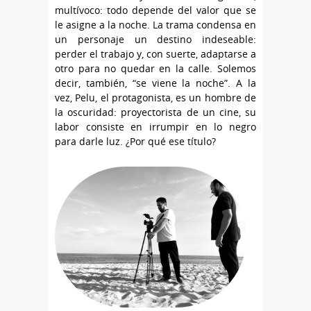
multívoco: todo depende del valor que se
le asigne a la noche. La trama condensa en
un personaje un destino indeseable:
perder el trabajo y, con suerte, adaptarse a
otro para no quedar en la calle. Solemos
decir, también, “se viene la noche”. A la
vez, Pelu, el protagonista, es un hombre de
la oscuridad: proyectorista de un cine, su
labor consiste en irrumpir en lo negro
para darle luz. ¿Por qué ese título?