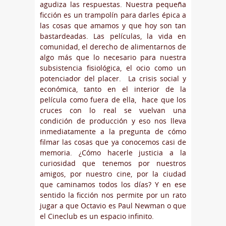
agudiza las respuestas. Nuestra pequeña
ficción es un trampolín para darles épica a
las cosas que amamos y que hoy son tan
bastardeadas. Las películas, la vida en
comunidad, el derecho de alimentarnos de
algo más que lo necesario para nuestra
subsistencia fisiológica, el ocio como un
potenciador del placer. La crisis social y
económica, tanto en el interior de la
película como fuera de ella, hace que los
cruces con lo real se vuelvan una
condición de producción y eso nos lleva
inmediatamente a la pregunta de cómo
filmar las cosas que ya conocemos casi de
memoria. ¿Cómo hacerle justicia a la
curiosidad que tenemos por nuestros
amigos, por nuestro cine, por la ciudad
que caminamos todos los días? Y en ese
sentido la ficción nos permite por un rato
jugar a que Octavio es Paul Newman o que
el Cineclub es un espacio infinito.