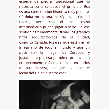
especie de piedra fundacional que no
necesita contarse desde el principio. Esa
es una construcción histórica muy potente.
Córdoba no es una metrópolis, ni Ciudad
Gótica, pero con el cine como
intermediario puede jugar a serlo. En ese
sentido es fundamental filmar los grandes
hitos arquitectónicos de la ciudad,
como La Cañada, lugares que están en el
imaginario de todo el mundo y que un
poco
son
la imagen de Córdoba, y
justamente por eso permiten producir un
enrarecimiento más marcado al retratarlos
de otra manera, por ejemplo, desde el
lecho del río en nuestro caso.