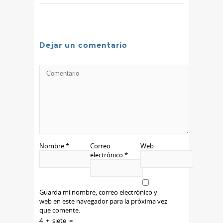
Dejar un comentario
Nombre
*
Correo
Web
electrónico
*
Guarda mi nombre, correo electrónico y
web en este navegador para la próxima vez
que comente.
4
+
siete
=