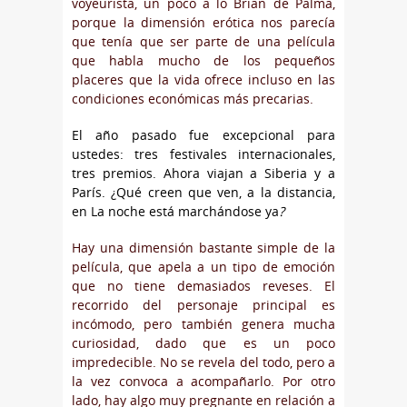
voyeurista, un poco a lo Brian de Palma,
porque la dimensión erótica nos parecía
que tenía que ser parte de una película
que habla mucho de los pequeños
placeres que la vida ofrece incluso en las
condiciones económicas más precarias.
El año pasado fue excepcional para
ustedes: tres festivales internacionales,
tres premios. Ahora viajan a Siberia y a
París. ¿Qué creen que ven, a la distancia,
en La noche está marchándose ya
?
Hay una dimensión bastante simple de la
película, que apela a un tipo de emoción
que no tiene demasiados reveses. El
recorrido del personaje principal es
incómodo, pero también genera mucha
curiosidad, dado que es un poco
impredecible. No se revela del todo, pero a
la vez convoca a acompañarlo. Por otro
lado, hay algo muy pregnante en relación a