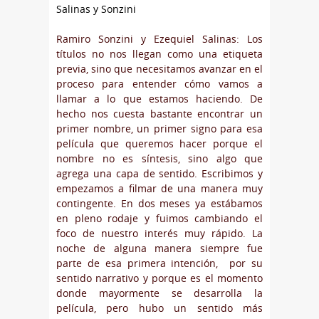
Salinas y Sonzini
Ramiro Sonzini y Ezequiel Salinas: Los
títulos no nos llegan como una etiqueta
previa, sino que necesitamos avanzar en el
proceso para entender cómo vamos a
llamar a lo que estamos haciendo. De
hecho nos cuesta bastante encontrar un
primer nombre, un primer signo para esa
película que queremos hacer porque el
nombre no es síntesis, sino algo que
agrega una capa de sentido. Escribimos y
empezamos a filmar de una manera muy
contingente. En dos meses ya estábamos
en pleno rodaje y fuimos cambiando el
foco de nuestro interés muy rápido. La
noche de alguna manera siempre fue
parte de esa primera intención, por su
sentido narrativo y porque es el momento
donde mayormente se desarrolla la
película, pero hubo un sentido más