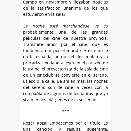
Campo en noviembre y llegaban noticias
de la satisfacción unánime de los que
estuvieron en la sala?
La noche está marchándose ya
es
probablemente una de las grandes
películas del cine de nuestra provincia.
Transmite amor por el cine, que es
también amor por el mundo. A este no le
da la espalda, porque el desempleo y la
precarización laboral está en el corazón de
la trama: el proyectorista de la sala de cine
de un cineclub se convierte en el sereno.
Es eso o la calle. De ahí en más, las noches
del sereno son de cine, a veces con la
compañía de algunos de los tantos que ya
viven en los márgenes de la sociedad.
***
Roger Koza: Empecemos por el título. Es
una canción y resulta sugerente,