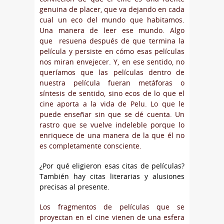
genuina de placer, que va dejando en cada
cual un eco del mundo que habitamos.
Una manera de leer ese mundo. Algo
que resuena después de que termina la
película y persiste en cómo esas películas
nos miran envejecer. Y, en ese sentido, no
queríamos que las películas dentro de
nuestra película fueran metáforas o
síntesis de sentido, sino ecos de lo que el
cine aporta a la vida de Pelu. Lo que le
puede enseñar sin que se dé cuenta. Un
rastro que se vuelve indeleble porque lo
enriquece de una manera de la que él no
es completamente consciente.
¿Por qué eligieron esas citas de películas?
También hay citas literarias y alusiones
precisas al presente.
Los fragmentos de películas que se
proyectan en el cine vienen de una esfera