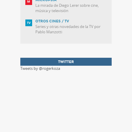
MICROPSIA
La mirada de Diego Lerer sobre cine,
música y televisión
OTROS CINES / TV
Series y otras novedades de la TV por
Pablo Manzotti
TWITTER
Tweets by @rogerkoza