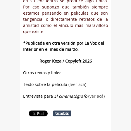
en su encuentro se produce algo único.
Por eso supongo que también siempre
estamos pensando en películas que son
tangencial o directamente retratos de la
amistad como el vínculo más maravilloso
que existe.
*Publicada en otra versión por La Voz del
Interior en el mes de marzo.
Roger Koza / Copyleft 2026
Otros textos y links:
Texto sobre la pelicula (
leer acá
)
Entrevista para
El cinematógrafo
(
ver acá
)