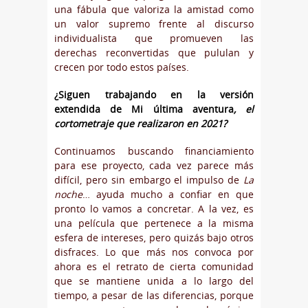
una fábula que valoriza la amistad como
un valor supremo frente al discurso
individualista que promueven las
derechas reconvertidas que pululan y
crecen por todo estos países.
¿Siguen trabajando en la versión
extendida de Mi última aventura
, el
cortometraje que realizaron en 2021?
Continuamos buscando financiamiento
para ese proyecto, cada vez parece más
difícil, pero sin embargo el impulso de
La
noche
… ayuda mucho a confiar en que
pronto lo vamos a concretar. A la vez, es
una película que pertenece a la misma
esfera de intereses, pero quizás bajo otros
disfraces. Lo que más nos convoca por
ahora es el retrato de cierta comunidad
que se mantiene unida a lo largo del
tiempo, a pesar de las diferencias, porque