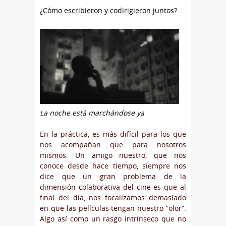
¿Cómo escribieron y codirigieron juntos?
La noche está marchándose ya
En la práctica, es más difícil para los que
nos acompañan que para nosotros
mismos. Un amigo nuestro, que nos
conoce desde hace tiempo, siempre nos
dice que un gran problema de la
dimensión colaborativa del cine es que al
final del día, nos focalizamos demasiado
en que las películas tengan nuestro “olor”.
Algo así como un rasgo intrínseco que no