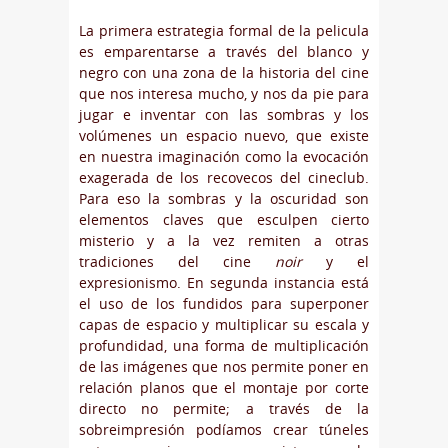
La primera estrategia formal de la pelicula
es emparentarse a través del blanco y
negro con una zona de la historia del cine
que nos interesa mucho, y nos da pie para
jugar e inventar con las sombras y los
volúmenes un espacio nuevo, que existe
en nuestra imaginación como la evocación
exagerada de los recovecos del cineclub.
Para eso la sombras y la oscuridad son
elementos claves que esculpen cierto
misterio y a la vez remiten a otras
tradiciones del cine
noir
y el
expresionismo. En segunda instancia está
el uso de los fundidos para superponer
capas de espacio y multiplicar su escala y
profundidad, una forma de multiplicación
de las imágenes que nos permite poner en
relación planos que el montaje por corte
directo no permite; a través de la
sobreimpresión podíamos crear túneles