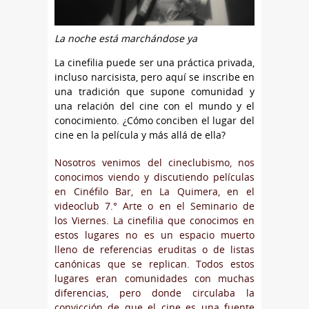
La noche está marchándose ya
La cinefilia puede ser una práctica privada,
incluso narcisista, pero aquí se inscribe en
una tradición que supone comunidad y
una relación del cine con el mundo y el
conocimiento. ¿Cómo conciben el lugar del
cine en la película y más allá de ella?
Nosotros venimos del cineclubismo, nos
conocimos viendo y discutiendo películas
en Cinéfilo Bar, en La Quimera, en el
videoclub 7.° Arte o en el Seminario de
los Viernes. La cinefilia que conocimos en
estos lugares no es un espacio muerto
lleno de referencias eruditas o de listas
canónicas que se replican. Todos estos
lugares eran comunidades con muchas
diferencias, pero donde circulaba la
convicción de que el cine es una fuente