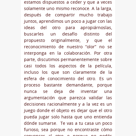
estamos dispuestos a ceder y que a veces
solamente uno mismo reconoce. A la larga,
después de compartir mucho trabajo
juntos, aprendimos un poco a jugar con las
ideas del otro para apropiárnoslas,
buscarles un desafío distinto del
propuesto originalmente, y que el
reconocimiento de nuestro “olor” no se
interponga en la colaboración. Por otra
parte, discutimos permanentemente sobre
casi todos los aspectos de la película,
incluso los que son claramente de la
esfera de conocimiento del otro. Es un
proceso bastante demandante, porque
nunca se deja de inventar una
argumentación que parezca validar las
decisiones racionalmente y a la vez es un
juego donde el objeto es dejar que el otro
pueda jugar solo hasta que uno entienda
dónde sumarse. Te vas a tu casa un poco
furioso, sea porque no encontraste cómo
convencer al otro o porque no podés