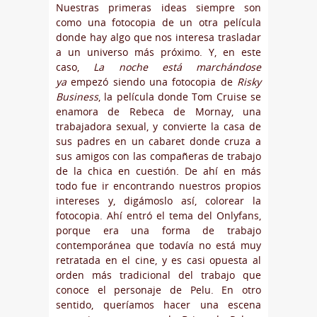
Nuestras primeras ideas siempre son
como una fotocopia de un otra película
donde hay algo que nos interesa trasladar
a un universo más próximo. Y, en este
caso,
La noche está marchándose
ya
empezó siendo una fotocopia de
Risky
Business
, la película donde Tom Cruise se
enamora de Rebeca de Mornay, una
trabajadora sexual, y convierte la casa de
sus padres en un cabaret donde cruza a
sus amigos con las compañeras de trabajo
de la chica en cuestión. De ahí en más
todo fue ir encontrando nuestros propios
intereses y, digámoslo así, colorear la
fotocopia. Ahí entró el tema del Onlyfans,
porque era una forma de trabajo
contemporánea que todavía no está muy
retratada en el cine, y es casi opuesta al
orden más tradicional del trabajo que
conoce el personaje de Pelu. En otro
sentido, queríamos hacer una escena