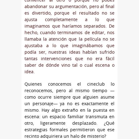
abandonar su argumentación, pero al final
es divertido, porque el resultado no se
ajusta completamente a lo que
imaginamos que haríamos separados. De
hecho, cuando terminamos de editar, nos
llamaba la atención que la película no se
ajustaba a lo que imaginábamos que
podía ser, nuestras ideas habían sufrido
tantas intervenciones que no era fácil
saber de dónde vino tal o cual escena o
idea.
Quienes conocemos el cineclub lo
reconocemos, pero al mismo tiempo —
como ocurre siempre que alguien asume
un personaje— ya no es exactamente el
mismo. Hay algo extraño en la puesta en
escena: un espacio familiar transmuta en
otro, ligeramente desplazado. ¿Qué
estrategias formales permitieron que ese
recinto adquiriera un halo de misterio?