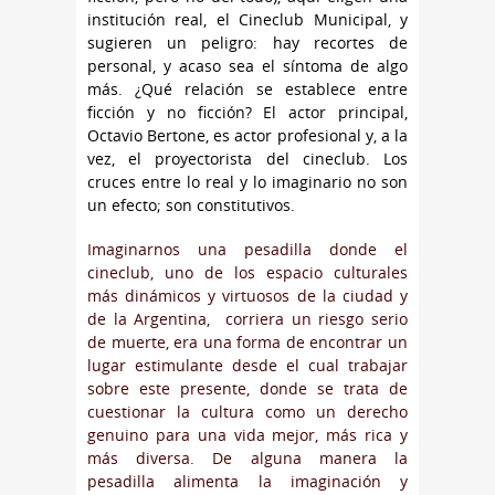
institución real, el Cineclub Municipal, y
sugieren un peligro: hay recortes de
personal, y acaso sea el síntoma de algo
más. ¿Qué relación se establece entre
ficción y no ficción? El actor principal,
Octavio Bertone, es actor profesional y, a la
vez, el proyectorista del cineclub. Los
cruces entre lo real y lo imaginario no son
un efecto; son constitutivos.
Imaginarnos una pesadilla donde el
cineclub, uno de los espacio culturales
más dinámicos y virtuosos de la ciudad y
de la Argentina, corriera un riesgo serio
de muerte, era una forma de encontrar un
lugar estimulante desde el cual trabajar
sobre este presente, donde se trata de
cuestionar la cultura como un derecho
genuino para una vida mejor, más rica y
más diversa. De alguna manera la
pesadilla alimenta la imaginación y