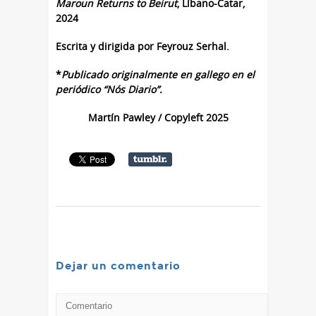
Maroun Returns to Beirut
, Líbano-Catar,
2024
Escrita y dirigida por Feyrouz Serhal.
*
Publicado originalmente en gallego en el
periódico “Nós Diario”.
Martín Pawley / Copyleft 2025
Dejar un comentario