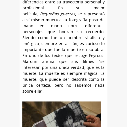
diferencias entre su trayectoria personal y
profesional. En su mejor
película,
Pequeñas guerras
, se representó
a sí mismo muerto: su fotografía pasa de
mano en mano entre diferentes
personajes que honran su recuerdo.
Siendo como fue un hombre vitalista y
enérgico, siempre en acción, es curioso lo
importante que fue la muerte en su obra.
En uno de los textos que recoge Feyrouz,
Maroun afirma que sus filmes “se
interesan por una única verdad, que es la
muerte. La muerte es siempre mágica. La
muerte, que puede ser descrita como la
única certeza, pero no sabemos nada
sobre ella”.