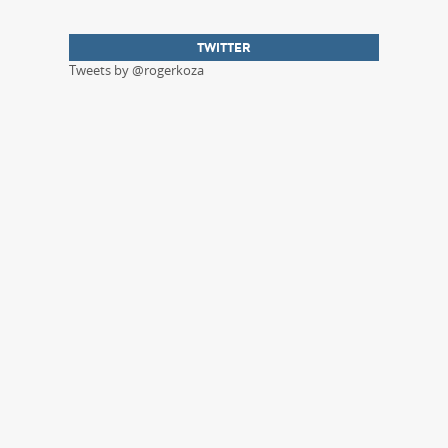
TWITTER
Tweets by @rogerkoza