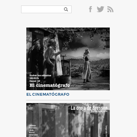
EL CINEMATÓGRAFO