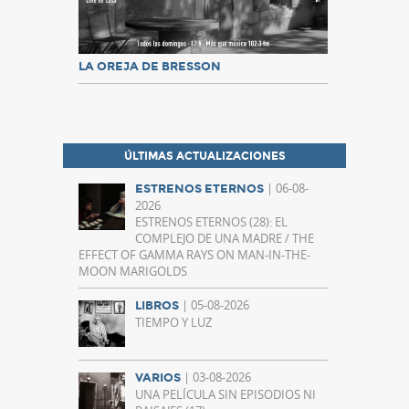
LA OREJA DE BRESSON
ÚLTIMAS ACTUALIZACIONES
| 06-08-
ESTRENOS ETERNOS
2026
ESTRENOS ETERNOS (28): EL
COMPLEJO DE UNA MADRE / THE
EFFECT OF GAMMA RAYS ON MAN-IN-THE-
MOON MARIGOLDS
| 05-08-2026
LIBROS
TIEMPO Y LUZ
| 03-08-2026
VARIOS
UNA PELÍCULA SIN EPISODIOS NI