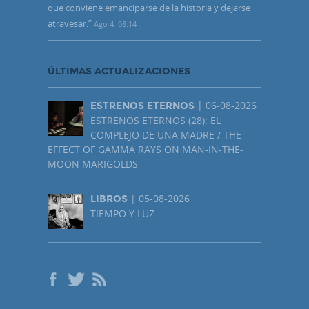
que conviene emanciparse de la historia y dejarse
atravesar.
”
Ago 4, 08:14
ÚLTIMAS ACTUALIZACIONES
| 06-08-2026
ESTRENOS ETERNOS
ESTRENOS ETERNOS (28): EL
COMPLEJO DE UNA MADRE / THE
EFFECT OF GAMMA RAYS ON MAN-IN-THE-
MOON MARIGOLDS
| 05-08-2026
LIBROS
TIEMPO Y LUZ