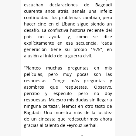
escuchan declaraciones de Bagdadi
cuarenta años atrás, señala una infeliz
continuidad: los problemas cambian, pero
hacer cine en el Líbano sigue siendo un
desafío. La conflictiva historia reciente del
país no ayuda y, como se dice
explícitamente en esa secuencia, “cada
generación tiene su propio 1975”, en
alusión al inicio de la guerra civil.
“Planteo muchas preguntas en mis
películas, pero muy pocas son las
respuestas. Tengo más preguntas y
asombros que respuestas. Observo,
percibo y especulo, pero no doy
respuestas. Muestro mis dudas sin llegar a
ninguna certeza”, leemos en otro texto de
Bagdadi. Una muestra más de la lucidez
de un cineasta que redescubrimos ahora
gracias al talento de Feyrouz Serhal.