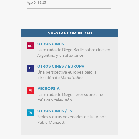
Ago 3, 18:25
NUESTRA COMUNIDAD
OTROS CINES
La mirada de Diego Batlle sobre cine, en
Argentina y en el exterior
OTROS CINES / EUROPA
Una perspectiva europea bajo la
dirección de Manu Yañez
MICROPSIA
La mirada de Diego Lerer sobre cine,
música y televisión
OTROS CINES / TV
Series y otras novedades de la TV por
Pablo Manzotti