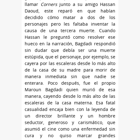
llamar
Corners
junto a su amigo Hassan
Daoud, este reparó en que habían
decidido cómo matar a dos de los
personajes pero les faltaba inventar la
causa de una tercera muerte. Cuando
Hassan le preguntó como resolver ese
hueco en la narración, Bagdadi respondió
sin dudar que debía ser una muerte
estúpida, que el personaje, por ejemplo, se
cayera por las escaleras desde lo más alto
de la casa de su madre para morir de
manera inmediata sin que nadie se
enterara. Poco después, fue el propio
Maroun Bagdadi quien murió de esa
manera, cayendo desde lo más alto de las
escaleras de la casa materna. Esa fatal
casualidad encaja bien con la leyenda de
un director brillante y un hombre
seductor, generoso y carismático, que
asumió el cine como una enfermedad sin
cura y no quiso marcar grandes