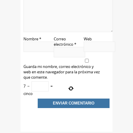
Nombre
*
Correo
Web
electrónico
*
Guarda mi nombre, correo electrónico y
web en este navegador para la próxima vez
que comente.
7
−
=
cinco