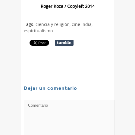
Roger Koza / Copyleft 2014
Tags:
ciencia y religión
,
cine india
,
espiritualismo
Dejar un comentario