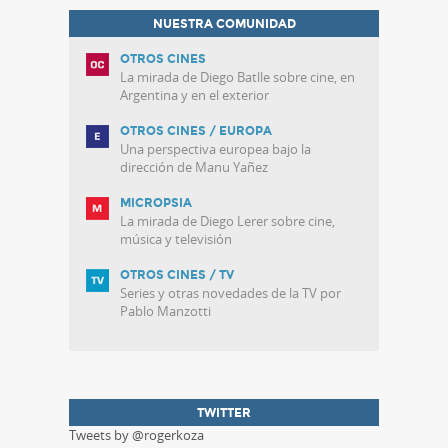
NUESTRA COMUNIDAD
OTROS CINES
La mirada de Diego Batlle sobre cine, en
Argentina y en el exterior
OTROS CINES / EUROPA
Una perspectiva europea bajo la
dirección de Manu Yañez
MICROPSIA
La mirada de Diego Lerer sobre cine,
música y televisión
OTROS CINES / TV
Series y otras novedades de la TV por
Pablo Manzotti
TWITTER
Tweets by @rogerkoza