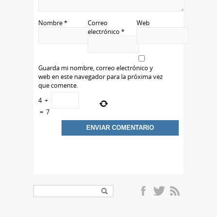
Nombre
*
Correo
Web
electrónico
*
Guarda mi nombre, correo electrónico y
web en este navegador para la próxima vez
que comente.
4
+
=
7