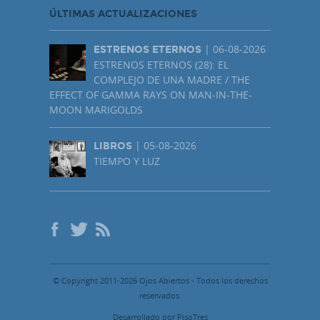
ÚLTIMAS ACTUALIZACIONES
| 06-08-2026
ESTRENOS ETERNOS
ESTRENOS ETERNOS (28): EL
COMPLEJO DE UNA MADRE / THE
EFFECT OF GAMMA RAYS ON MAN-IN-THE-
MOON MARIGOLDS
| 05-08-2026
LIBROS
TIEMPO Y LUZ
© Copyright 2011-2026 Ojos Abiertos - Todos los derechos
reservados.
Desarrollado por PisoTres