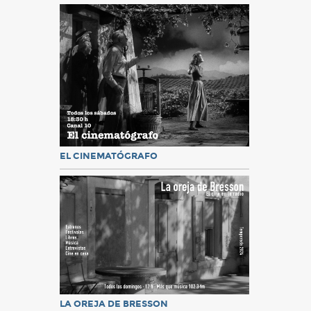
EL CINEMATÓGRAFO
LA OREJA DE BRESSON