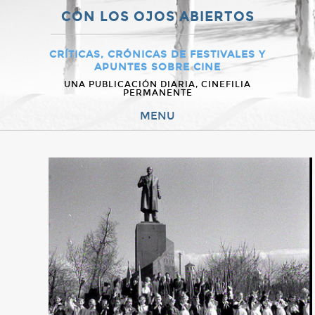
CON LOS OJOS ABIERTOS
CRÍTICAS, CRÓNICAS DE FESTIVALES Y
APUNTES SOBRE CINE
UNA PUBLICACIÓN DIARIA, CINEFILIA
PERMANENTE
MENU