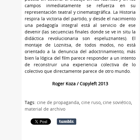
campos inmediatamente se refuerza en su
representación teatral y cinematográfica. La Historia
respira la victoria del partido, y desde el nacimiento
una pedagogía integral está al servicio de ese
devenir (las secuencias finales donde se ve in situ la
didáctica revolucionaria son espeluznantes). El
montaje de Loznitsa, de todos modos, no está
orientado a la denuncia del adoctrinamiento; más
bien la lógica del film parece responder a un intento
de reconstruir una experiencia colectiva de lo
colectivo que directamente parece de otro mundo.
Roger Koza / Copyleft 2013
Tags:
cine de propaganda
,
cine ruso
,
cine soviético
,
material de archivo