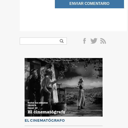
EL CINEMATÓGRAFO