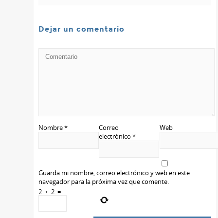
Dejar un comentario
Nombre
*
Correo
Web
electrónico
*
Guarda mi nombre, correo electrónico y web en este
navegador para la próxima vez que comente.
2
+
2
=