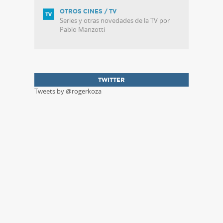
OTROS CINES / TV
Series y otras novedades de la TV por
Pablo Manzotti
TWITTER
Tweets by @rogerkoza