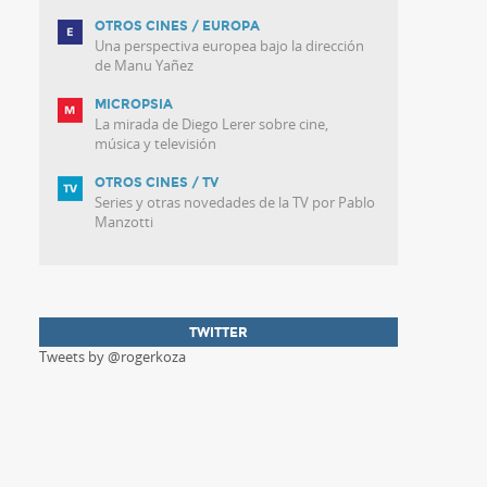
OTROS CINES / EUROPA
Una perspectiva europea bajo la dirección
de Manu Yañez
MICROPSIA
La mirada de Diego Lerer sobre cine,
música y televisión
OTROS CINES / TV
Series y otras novedades de la TV por Pablo
Manzotti
TWITTER
Tweets by @rogerkoza