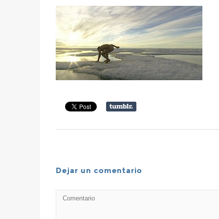
Dejar un comentario