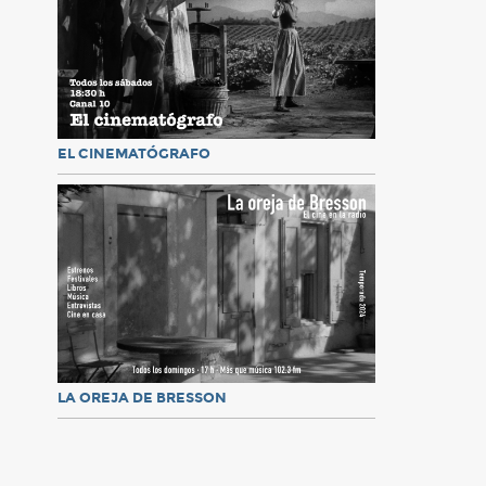
EL CINEMATÓGRAFO
LA OREJA DE BRESSON