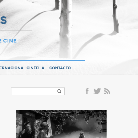
OS
E CINE
TERNACIONAL CINÉFILA
CONTACTO