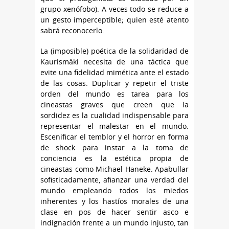
grupo xenófobo). A veces todo se reduce a
un gesto imperceptible; quien esté atento
sabrá reconocerlo.
La (imposible) poética de la solidaridad de
Kaurismäki necesita de una táctica que
evite una fidelidad mimética ante el estado
de las cosas. Duplicar y repetir el triste
orden del mundo es tarea para los
cineastas graves que creen que la
sordidez es la cualidad indispensable para
representar el malestar en el mundo.
Escenificar el temblor y el horror en forma
de shock para instar a la toma de
conciencia es la estética propia de
cineastas como Michael Haneke. Apabullar
sofisticadamente, afianzar una verdad del
mundo empleando todos los miedos
inherentes y los hastíos morales de una
clase en pos de hacer sentir asco e
indignación frente a un mundo injusto, tan