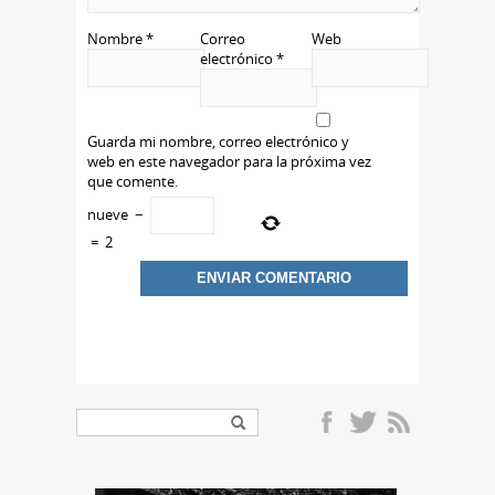
Nombre
*
Correo
Web
electrónico
*
Guarda mi nombre, correo electrónico y
web en este navegador para la próxima vez
que comente.
nueve
−
=
2