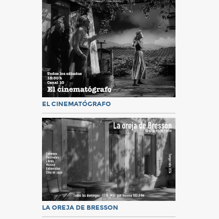
EL CINEMATÓGRAFO
LA OREJA DE BRESSON