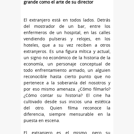
grande como el arte de su director
El extranjero está en todos lados. Detrás
del mostrador de un bar, entre los
enfermeros de un hospital, en las calles
vendiendo pulseras y relojes, en los
hoteles, que a su vez reciben a otros
extranjeros. Es una figura mítica y actual,
un signo no económico de la historia de la
economía, un personaje conceptual de
todo enfrentamiento armado, un alguien
reconocible hasta cierto punto que no
pertenece a la soberanía del nosotros y
por eso mismo amenaza. ¿Cómo filmarlo?
¿Cómo contar su historia? El cine ha
cultivado desde sus inicios una estética
del otro. Quien filma reconoce la
diferencia, siempre mensurable en la
puesta en escena.
El extranjero es el mismo, pero su