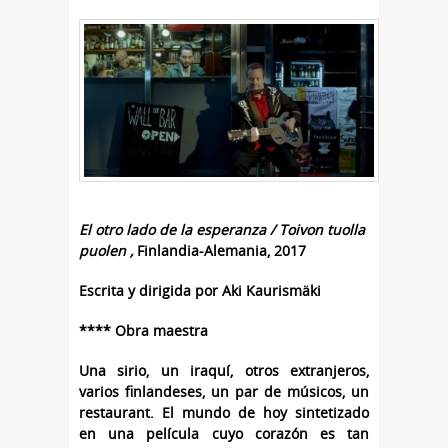
El otro lado de la esperanza / Toivon tuolla
puolen ,
Finlandia-Alemania, 2017
Escrita y dirigida por Aki Kaurismäki
**** Obra maestra
Una sirio, un iraquí, otros extranjeros,
varios finlandeses, un par de músicos, un
restaurant. El mundo de hoy sintetizado
en una película cuyo corazón es tan