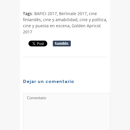
Tags:
BAFICI 2017
,
Berlinale 2017
,
cine
finlandés
,
cine y amabilidad
,
cine y política
,
cine y puesta en escena
,
Golden Apricot
2017
Dejar un comentario