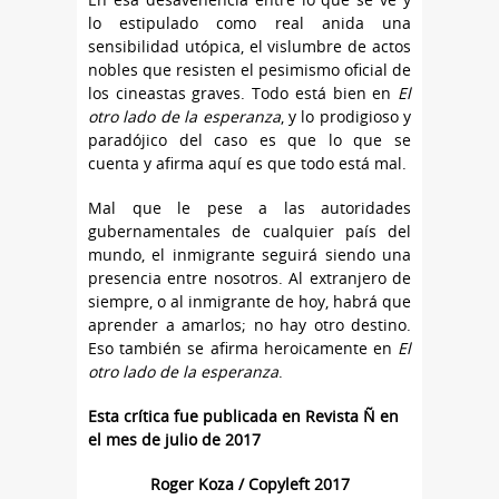
lo estipulado como real anida una
sensibilidad utópica, el vislumbre de actos
nobles que resisten el pesimismo oficial de
los cineastas graves. Todo está bien en
El
otro lado de la esperanza
, y lo prodigioso y
paradójico del caso es que lo que se
cuenta y afirma aquí es que todo está mal.
Mal que le pese a las autoridades
gubernamentales de cualquier país del
mundo, el inmigrante seguirá siendo una
presencia entre nosotros. Al extranjero de
siempre, o al inmigrante de hoy, habrá que
aprender a amarlos; no hay otro destino.
Eso también se afirma heroicamente en
El
otro lado de la esperanza
.
Esta crítica fue publicada en Revista Ñ en
el mes de julio de 2017
Roger Koza / Copyleft 2017