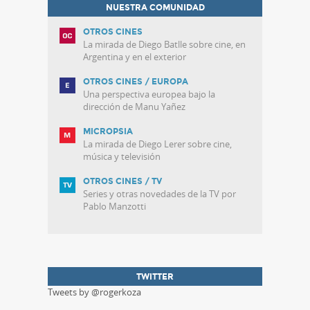
NUESTRA COMUNIDAD
OTROS CINES
La mirada de Diego Batlle sobre cine, en
Argentina y en el exterior
OTROS CINES / EUROPA
Una perspectiva europea bajo la
dirección de Manu Yañez
MICROPSIA
La mirada de Diego Lerer sobre cine,
música y televisión
OTROS CINES / TV
Series y otras novedades de la TV por
Pablo Manzotti
TWITTER
Tweets by @rogerkoza