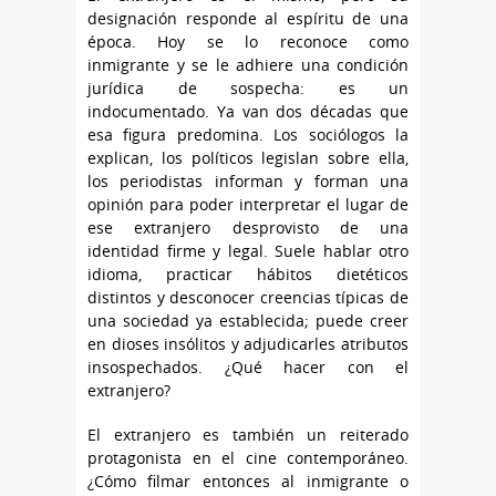
designación responde al espíritu de una
época. Hoy se lo reconoce como
inmigrante y se le adhiere una condición
jurídica de sospecha: es un
indocumentado. Ya van dos décadas que
esa figura predomina. Los sociólogos la
explican, los políticos legislan sobre ella,
los periodistas informan y forman una
opinión para poder interpretar el lugar de
ese extranjero desprovisto de una
identidad firme y legal. Suele hablar otro
idioma, practicar hábitos dietéticos
distintos y desconocer creencias típicas de
una sociedad ya establecida; puede creer
en dioses insólitos y adjudicarles atributos
insospechados. ¿Qué hacer con el
extranjero?
El extranjero es también un reiterado
protagonista en el cine contemporáneo.
¿Cómo filmar entonces al inmigrante o