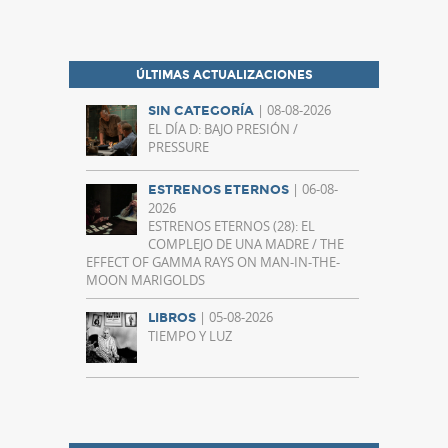
ÚLTIMAS ACTUALIZACIONES
| 08-08-2026
SIN CATEGORÍA
EL DÍA D: BAJO PRESIÓN /
PRESSURE
| 06-08-
ESTRENOS ETERNOS
2026
ESTRENOS ETERNOS (28): EL
COMPLEJO DE UNA MADRE / THE
EFFECT OF GAMMA RAYS ON MAN-IN-THE-
MOON MARIGOLDS
| 05-08-2026
LIBROS
TIEMPO Y LUZ