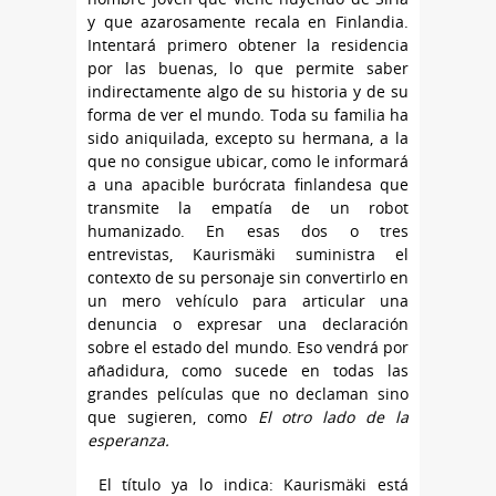
y que azarosamente recala en Finlandia.
Intentará primero obtener la residencia
por las buenas, lo que permite saber
indirectamente algo de su historia y de su
forma de ver el mundo. Toda su familia ha
sido aniquilada, excepto su hermana, a la
que no consigue ubicar, como le informará
a una apacible burócrata finlandesa que
transmite la empatía de un robot
humanizado. En esas dos o tres
entrevistas, Kaurismäki suministra el
contexto de su personaje sin convertirlo en
un mero vehículo para articular una
denuncia o expresar una declaración
sobre el estado del mundo. Eso vendrá por
añadidura, como sucede en todas las
grandes películas que no declaman sino
que sugieren, como
El otro lado de la
esperanza.
El título ya lo indica: Kaurismäki está