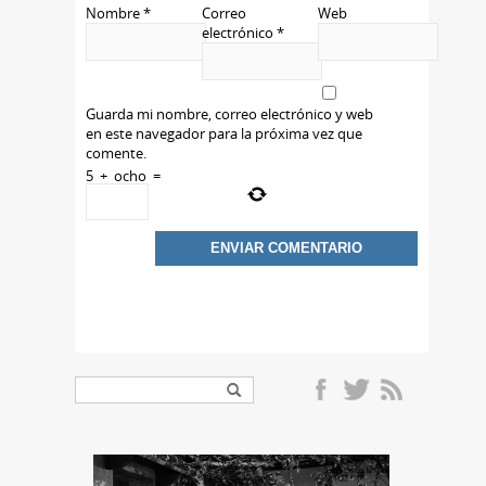
Nombre
*
Correo
Web
electrónico
*
Guarda mi nombre, correo electrónico y web
en este navegador para la próxima vez que
comente.
5
+
ocho
=