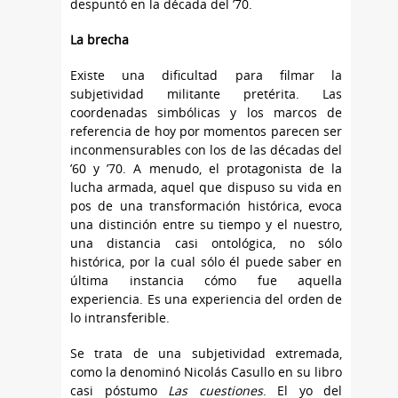
despuntó en la década del ’70.
La brecha
Existe una dificultad para filmar la
subjetividad militante pretérita. Las
coordenadas simbólicas y los marcos de
referencia de hoy por momentos parecen ser
inconmensurables con los de las décadas del
’60 y ’70. A menudo, el protagonista de la
lucha armada, aquel que dispuso su vida en
pos de una transformación histórica, evoca
una distinción entre su tiempo y el nuestro,
una distancia casi ontológica, no sólo
histórica, por la cual sólo él puede saber en
última instancia cómo fue aquella
experiencia. Es una experiencia del orden de
lo intransferible.
Se trata de una subjetividad extremada,
como la denominó Nicolás Casullo en su libro
casi póstumo
Las cuestiones
. El yo del