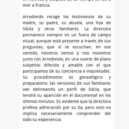
vivir a Francia.
Arredondo recoge los testimonios de su
madre, su padre, su abuela, una hija de
Sibila y otros familiares. La directora
permanece siempre en un fuera de campo
visual, aunque está presente a través de sus
preguntas, que sí se escuchan; en ese
sentido, nosotros vemos y nos movemos
junto con Arredondo, en una suerte de plano
subjetivo diferido y amable con el que
participamos de su conciencia e inquietudes.
Su procedimiento es genealógico y
preparatorio: las versiones de sus familiares
van delineando un perfil de Sibila, que
tendrá su aparición en el documental en los
últimos minutos. Es evidente que la directora
profesa admiración por su tía, pero esto no
implica necesariamente comprender del
todo su experiencia.