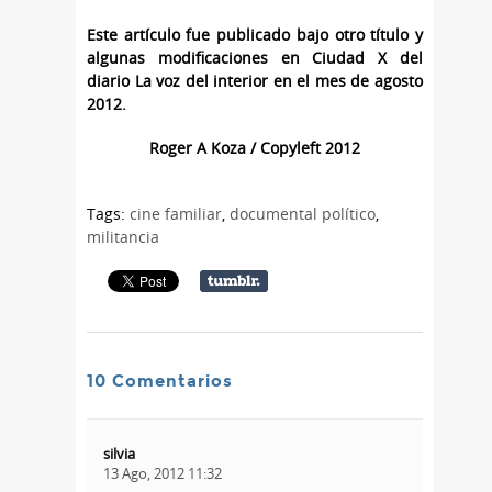
Este artículo fue publicado bajo otro título y
algunas modificaciones en Ciudad X del
diario La voz del interior en el mes de agosto
2012.
Roger A Koza / Copyleft 2012
Tags:
cine familiar
,
documental político
,
militancia
10 Comentarios
silvia
13 Ago, 2012 11:32