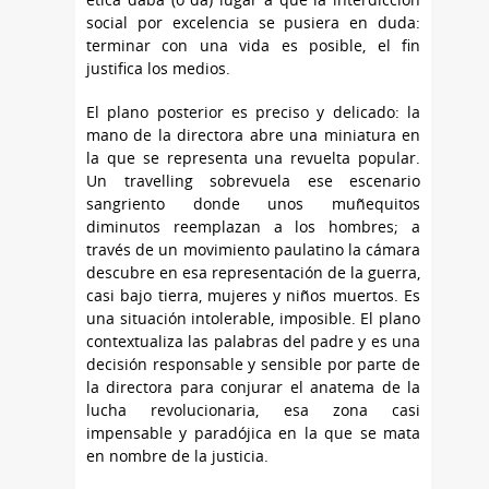
social por excelencia se pusiera en duda:
terminar con una vida es posible, el fin
justifica los medios.
El plano posterior es preciso y delicado: la
mano de la directora abre una miniatura en
la que se representa una revuelta popular.
Un travelling sobrevuela ese escenario
sangriento donde unos muñequitos
diminutos reemplazan a los hombres; a
través de un movimiento paulatino la cámara
descubre en esa representación de la guerra,
casi bajo tierra, mujeres y niños muertos. Es
una situación intolerable, imposible. El plano
contextualiza las palabras del padre y es una
decisión responsable y sensible por parte de
la directora para conjurar el anatema de la
lucha revolucionaria, esa zona casi
impensable y paradójica en la que se mata
en nombre de la justicia.