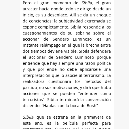
Pero el gran momento de
Sibila
, el gran
atractor hacia donde todo se dirige desde un
inicio, es su desenlace. Allí se da un choque
de conciencias: la subjetividad extremada se
expone completamente. Sibila responde a los
cuestionamientos de su sobrina sobre el
accionar de Sendero Luminoso; es un
instante relámpago en el que la brecha entre
dos tiempos deviene visible. Sibila defenderá
el accionar de Sendero Luminoso porque
entiende que hay siempre una razón política
y que por ende no debe aplicársele una
interpretación que lo asocie al terrorismo. La
realizadora cuestionará los métodos del
partido, no sus motivaciones, y dirá que hubo
acciones que se pueden “entender como
terroristas”. Sibila terminará la conversación
diciendo: “Hablas con la boca de Bush”.
Sibila
, que se estrena en la primavera de
este año, es la película perfecta para