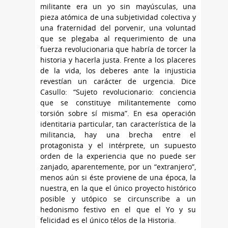
militante era un yo sin mayúsculas, una
pieza atómica de una subjetividad colectiva y
una fraternidad del porvenir, una voluntad
que se plegaba al requerimiento de una
fuerza revolucionaria que habría de torcer la
historia y hacerla justa. Frente a los placeres
de la vida, los deberes ante la injusticia
revestían un carácter de urgencia. Dice
Casullo: “Sujeto revolucionario: conciencia
que se constituye militantemente como
torsión sobre sí misma”. En esa operación
identitaria particular, tan característica de la
militancia, hay una brecha entre el
protagonista y el intérprete, un supuesto
orden de la experiencia que no puede ser
zanjado, aparentemente, por un “extranjero”,
menos aún si éste proviene de una época, la
nuestra, en la que el único proyecto histórico
posible y utópico se circunscribe a un
hedonismo festivo en el que el Yo y su
felicidad es el único télos de la Historia.