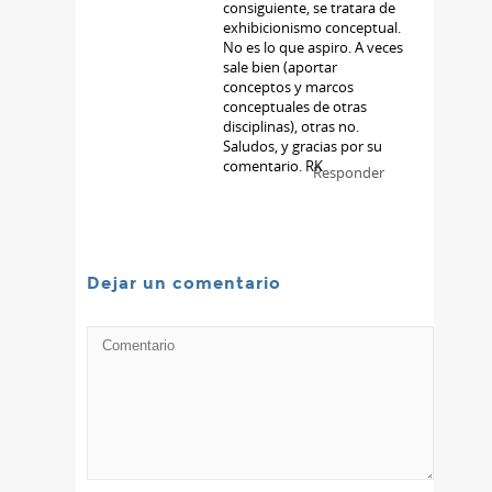
consiguiente, se tratara de
exhibicionismo conceptual.
No es lo que aspiro. A veces
sale bien (aportar
conceptos y marcos
conceptuales de otras
disciplinas), otras no.
Saludos, y gracias por su
comentario. RK
Responder
Dejar un comentario