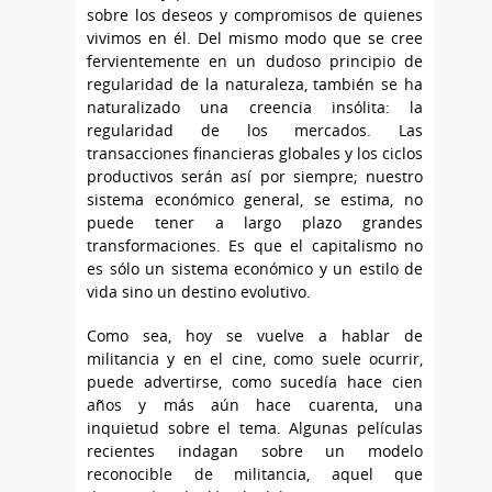
sobre los deseos y compromisos de quienes
vivimos en él. Del mismo modo que se cree
fervientemente en un dudoso principio de
regularidad de la naturaleza, también se ha
naturalizado una creencia insólita: la
regularidad de los mercados. Las
transacciones financieras globales y los ciclos
productivos serán así por siempre; nuestro
sistema económico general, se estima, no
puede tener a largo plazo grandes
transformaciones. Es que el capitalismo no
es sólo un sistema económico y un estilo de
vida sino un destino evolutivo.
Como sea, hoy se vuelve a hablar de
militancia y en el cine, como suele ocurrir,
puede advertirse, como sucedía hace cien
años y más aún hace cuarenta, una
inquietud sobre el tema. Algunas películas
recientes indagan sobre un modelo
reconocible de militancia, aquel que