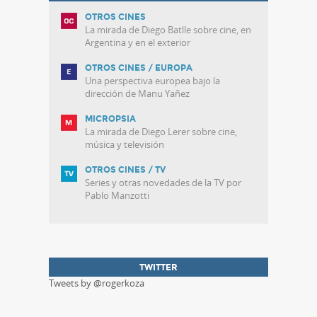
OTROS CINES
La mirada de Diego Batlle sobre cine, en
Argentina y en el exterior
OTROS CINES / EUROPA
Una perspectiva europea bajo la
dirección de Manu Yañez
MICROPSIA
La mirada de Diego Lerer sobre cine,
música y televisión
OTROS CINES / TV
Series y otras novedades de la TV por
Pablo Manzotti
TWITTER
Tweets by @rogerkoza