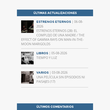
ÚLTIMAS ACTUALIZACIONES
| 06-08-
ESTRENOS ETERNOS
2026
ESTRENOS ETERNOS (28): EL
COMPLEJO DE UNA MADRE / THE
EFFECT OF GAMMA RAYS ON MAN-IN-THE-
MOON MARIGOLDS
| 05-08-2026
LIBROS
TIEMPO Y LUZ
| 03-08-2026
VARIOS
UNA PELÍCULA SIN EPISODIOS NI
PAISAJES (17)
ÚLTIMOS COMENTARIOS