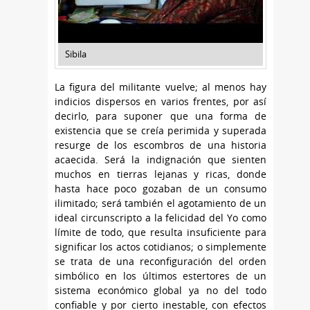
Sibila
La figura del militante vuelve; al menos hay
indicios dispersos en varios frentes, por así
decirlo, para suponer que una forma de
existencia que se creía perimida y superada
resurge de los escombros de una historia
acaecida. Será la indignación que sienten
muchos en tierras lejanas y ricas, donde
hasta hace poco gozaban de un consumo
ilimitado; será también el agotamiento de un
ideal circunscripto a la felicidad del Yo como
límite de todo, que resulta insuficiente para
significar los actos cotidianos; o simplemente
se trata de una reconfiguración del orden
simbólico en los últimos estertores de un
sistema económico global ya no del todo
confiable y por cierto inestable, con efectos