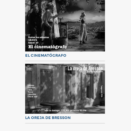
EL CINEMATÓGRAFO
LA OREJA DE BRESSON