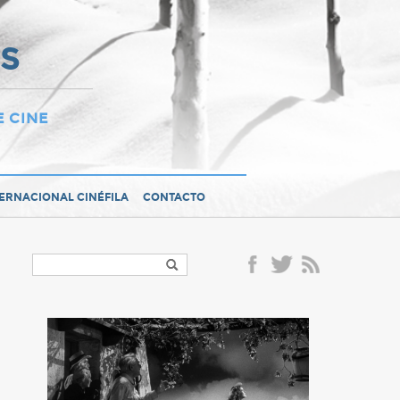
OS
E CINE
TERNACIONAL CINÉFILA
CONTACTO