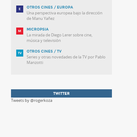
OTROS CINES / EUROPA
Una perspectiva europea bajo la dirección
de Manu Yañez
MICROPSIA
La mirada de Diego Lerer sobre cine,
música y televisión
OTROS CINES / TV
Series y otras novedades de la TV por Pablo
Manzotti
TWITTER
Tweets by @rogerkoza