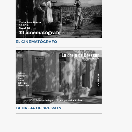
EL CINEMATÓGRAFO
LA OREJA DE BRESSON