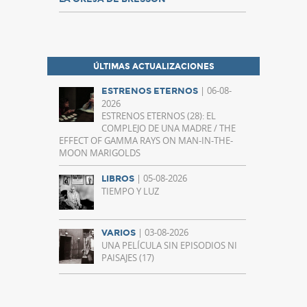
ÚLTIMAS ACTUALIZACIONES
| 06-08-
ESTRENOS ETERNOS
2026
ESTRENOS ETERNOS (28): EL
COMPLEJO DE UNA MADRE / THE
EFFECT OF GAMMA RAYS ON MAN-IN-THE-
MOON MARIGOLDS
| 05-08-2026
LIBROS
TIEMPO Y LUZ
| 03-08-2026
VARIOS
UNA PELÍCULA SIN EPISODIOS NI
PAISAJES (17)