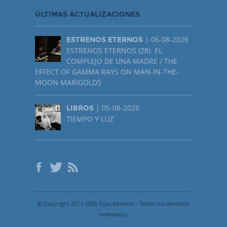
ÚLTIMAS ACTUALIZACIONES
| 06-08-2026
ESTRENOS ETERNOS
ESTRENOS ETERNOS (28): EL
COMPLEJO DE UNA MADRE / THE
EFFECT OF GAMMA RAYS ON MAN-IN-THE-
MOON MARIGOLDS
| 05-08-2026
LIBROS
TIEMPO Y LUZ
© Copyright 2011-2026 Ojos Abiertos - Todos los derechos
reservados.