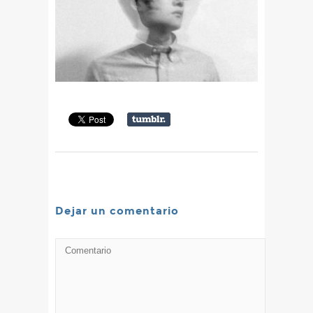
Dejar un comentario