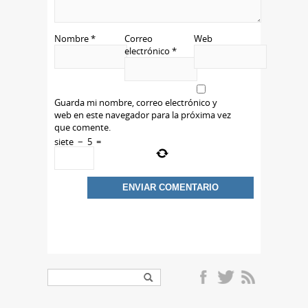
Nombre
*
Correo
Web
electrónico
*
Guarda mi nombre, correo electrónico y
web en este navegador para la próxima vez
que comente.
siete
−
5
=