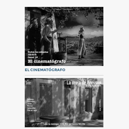
EL CINEMATÓGRAFO