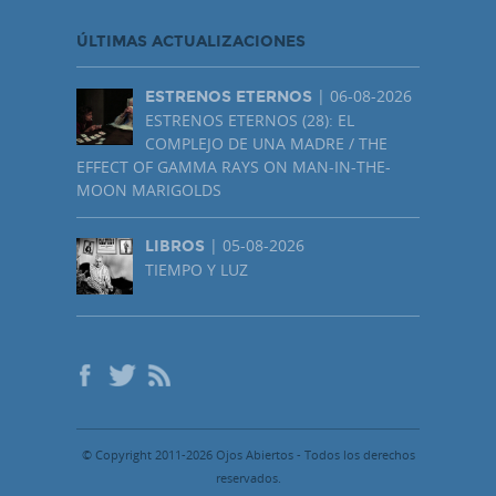
ÚLTIMAS ACTUALIZACIONES
| 06-08-2026
ESTRENOS ETERNOS
ESTRENOS ETERNOS (28): EL
COMPLEJO DE UNA MADRE / THE
EFFECT OF GAMMA RAYS ON MAN-IN-THE-
MOON MARIGOLDS
| 05-08-2026
LIBROS
TIEMPO Y LUZ
© Copyright 2011-2026 Ojos Abiertos - Todos los derechos
reservados.