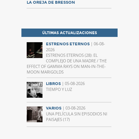
LA OREJA DE BRESSON
ÚLTIMAS ACTUALIZACIONES
| 06-08-
ESTRENOS ETERNOS
2026
ESTRENOS ETERNOS (28): EL
COMPLEJO DE UNA MADRE / THE
EFFECT OF GAMMA RAYS ON MAN-IN-THE-
MOON MARIGOLDS
| 05-08-2026
LIBROS
TIEMPO Y LUZ
| 03-08-2026
VARIOS
UNA PELÍCULA SIN EPISODIOS NI
PAISAJES (17)