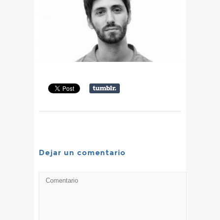
Dejar un comentario