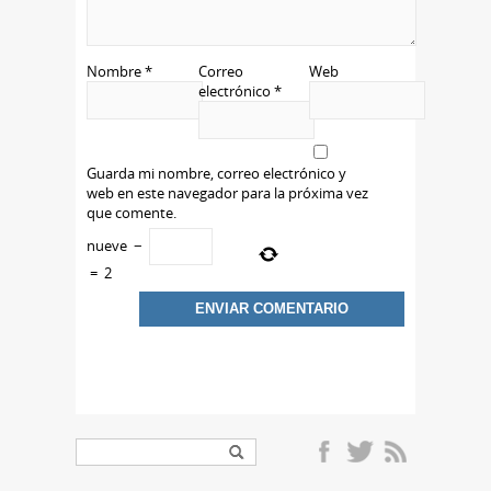
Nombre
*
Correo
Web
electrónico
*
Guarda mi nombre, correo electrónico y
web en este navegador para la próxima vez
que comente.
nueve
−
=
2