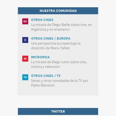
NUESTRA COMUNIDAD
OTROS CINES
La mirada de Diego Batlle sobre cine, en
Argentina y en el exterior
OTROS CINES / EUROPA
Una perspectiva europea bajo la
dirección de Manu Yañez
MICROPSIA
La mirada de Diego Lerer sobre cine,
música y televisión
OTROS CINES / TV
Series y otras novedades de la TV por
Pablo Manzotti
TWITTER