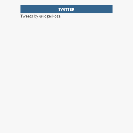
TWITTER
Tweets by @rogerkoza