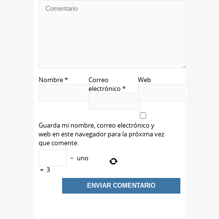
Nombre
*
Correo
Web
electrónico
*
Guarda mi nombre, correo electrónico y
web en este navegador para la próxima vez
que comente.
−
uno
=
3