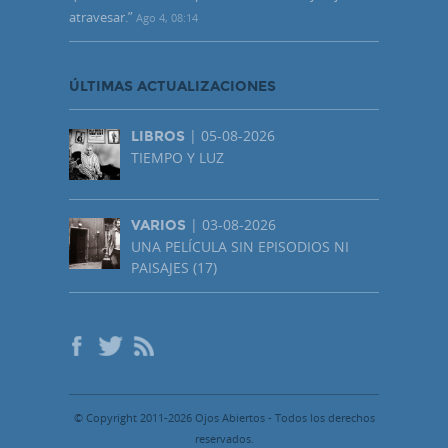
atravesar.
”
Ago 4, 08:14
ÚLTIMAS ACTUALIZACIONES
| 05-08-2026
LIBROS
TIEMPO Y LUZ
| 03-08-2026
VARIOS
UNA PELÍCULA SIN EPISODIOS NI
PAISAJES (17)
© Copyright 2011-2026 Ojos Abiertos - Todos los derechos
reservados.