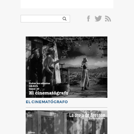
EL CINEMATÓGRAFO