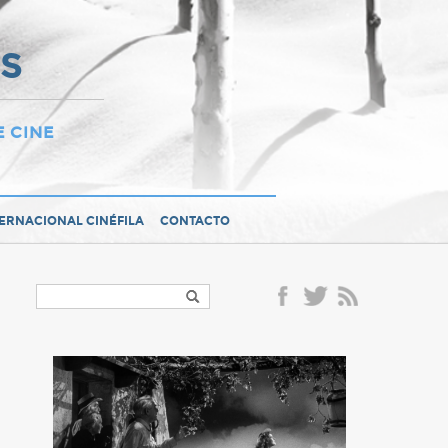
OS
E CINE
TERNACIONAL CINÉFILA
CONTACTO