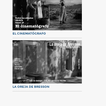
EL CINEMATÓGRAFO
LA OREJA DE BRESSON