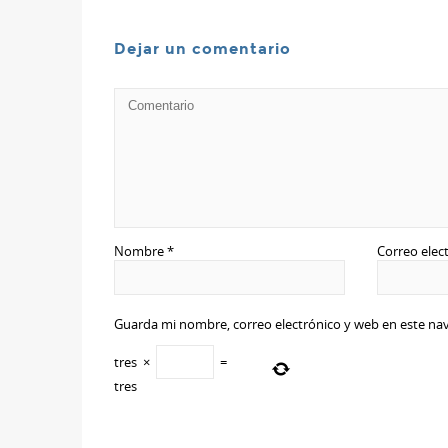
Dejar un comentario
Nombre
*
Correo elec
Guarda mi nombre, correo electrónico y web en este na
tres
×
=
tres