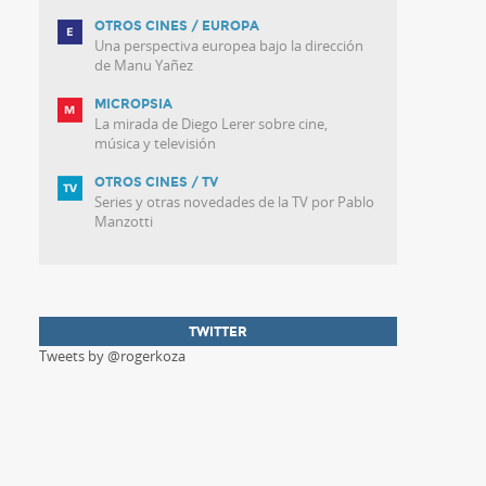
OTROS CINES / EUROPA
Una perspectiva europea bajo la dirección
de Manu Yañez
MICROPSIA
La mirada de Diego Lerer sobre cine,
música y televisión
OTROS CINES / TV
Series y otras novedades de la TV por Pablo
Manzotti
TWITTER
Tweets by @rogerkoza