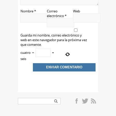
Nombre
*
Correo
Web
electrónico
*
Guarda mi nombre, correo electrónico y
web en este navegador para la próxima vez
que comente.
cuatro
+
=
seis