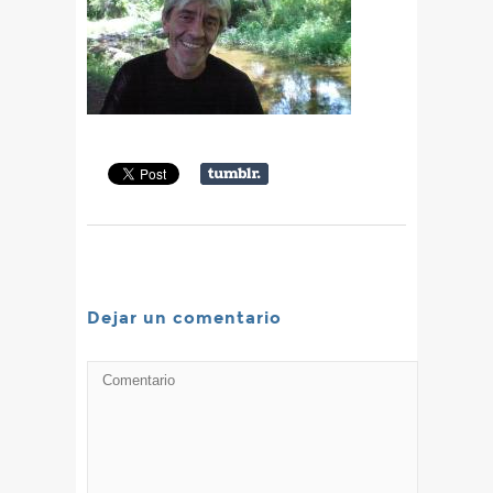
Dejar un comentario