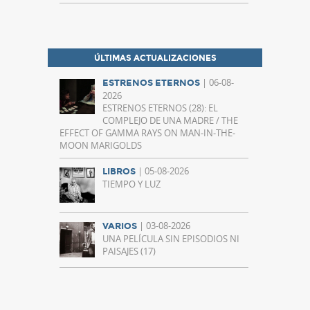
ÚLTIMAS ACTUALIZACIONES
| 06-08-
ESTRENOS ETERNOS
2026
ESTRENOS ETERNOS (28): EL
COMPLEJO DE UNA MADRE / THE
EFFECT OF GAMMA RAYS ON MAN-IN-THE-
MOON MARIGOLDS
| 05-08-2026
LIBROS
TIEMPO Y LUZ
| 03-08-2026
VARIOS
UNA PELÍCULA SIN EPISODIOS NI
PAISAJES (17)