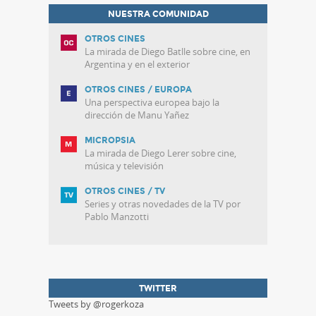
NUESTRA COMUNIDAD
OTROS CINES
La mirada de Diego Batlle sobre cine, en
Argentina y en el exterior
OTROS CINES / EUROPA
Una perspectiva europea bajo la
dirección de Manu Yañez
MICROPSIA
La mirada de Diego Lerer sobre cine,
música y televisión
OTROS CINES / TV
Series y otras novedades de la TV por
Pablo Manzotti
TWITTER
Tweets by @rogerkoza