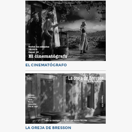
EL CINEMATÓGRAFO
LA OREJA DE BRESSON