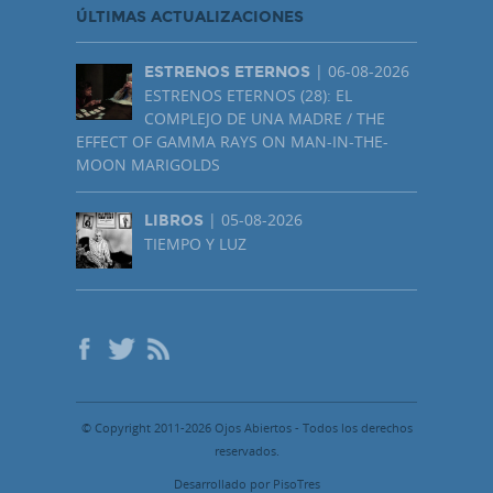
ÚLTIMAS ACTUALIZACIONES
| 06-08-2026
ESTRENOS ETERNOS
ESTRENOS ETERNOS (28): EL
COMPLEJO DE UNA MADRE / THE
EFFECT OF GAMMA RAYS ON MAN-IN-THE-
MOON MARIGOLDS
| 05-08-2026
LIBROS
TIEMPO Y LUZ
© Copyright 2011-2026 Ojos Abiertos - Todos los derechos
reservados.
Desarrollado por PisoTres