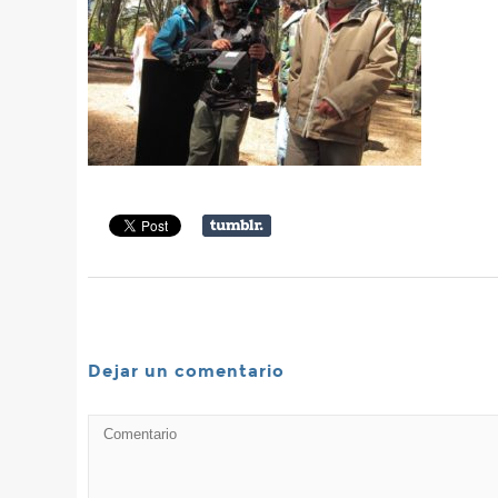
Dejar un comentario