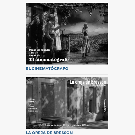
EL CINEMATÓGRAFO
LA OREJA DE BRESSON