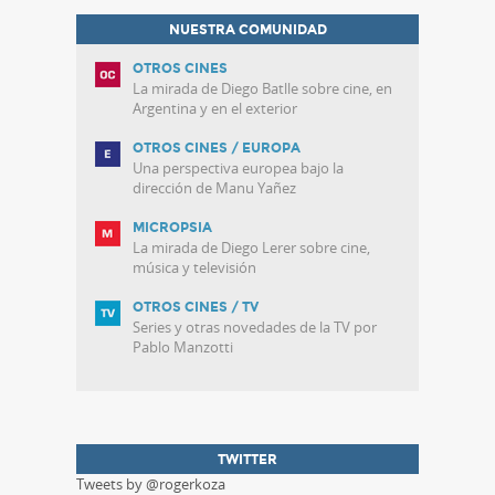
NUESTRA COMUNIDAD
OTROS CINES
La mirada de Diego Batlle sobre cine, en
Argentina y en el exterior
OTROS CINES / EUROPA
Una perspectiva europea bajo la
dirección de Manu Yañez
MICROPSIA
La mirada de Diego Lerer sobre cine,
música y televisión
OTROS CINES / TV
Series y otras novedades de la TV por
Pablo Manzotti
TWITTER
Tweets by @rogerkoza