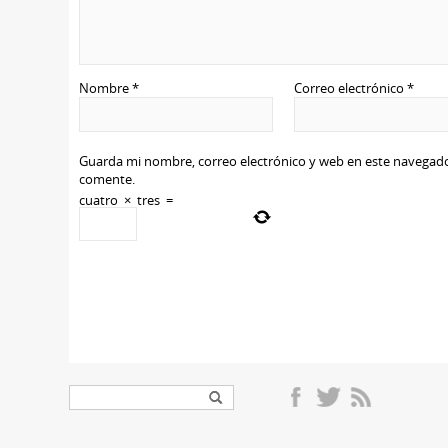
Nombre
*
Correo electrónico
*
Guarda mi nombre, correo electrónico y web en este navegado
comente.
cuatro
×
tres
=